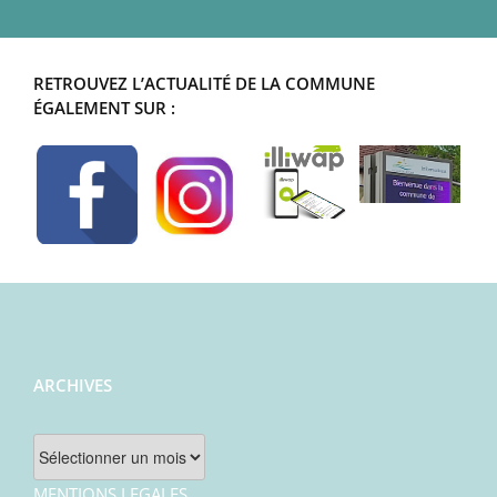
RETROUVEZ L’ACTUALITÉ DE LA COMMUNE
ÉGALEMENT SUR :
ARCHIVES
Archives
MENTIONS LEGALES