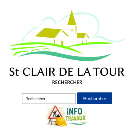
RECHERCHER
Rechercher :