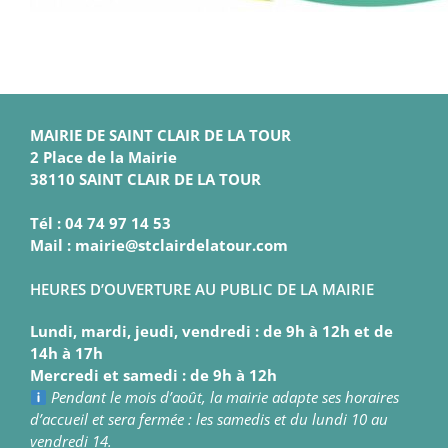
MAIRIE DE SAINT CLAIR DE LA TOUR
2 Place de la Mairie
38110 SAINT CLAIR DE LA TOUR
Tél : 04 74 97 14 53
Mail : mairie@stclairdelatour.com
HEURES D’OUVERTURE AU PUBLIC DE LA MAIRIE
Lundi, mardi, jeudi, vendredi : de 9h à 12h et de
14h à 17h
Mercredi et samedi : de 9h à 12h
Pendant le mois d’août, la mairie adapte ses horaires
d’accueil et sera fermée : les samedis et du lundi 10 au
vendredi 14.