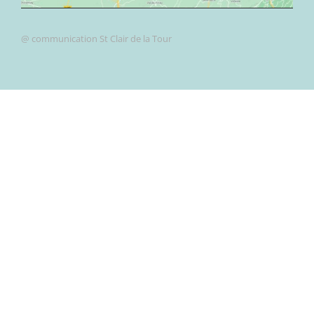
@ communication St Clair de la Tour