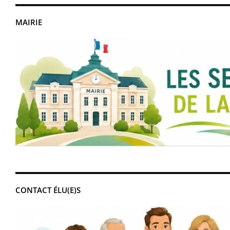
MAIRIE
CONTACT ÉLU(E)S