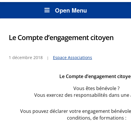
Open Menu
Le Compte d’engagement citoyen
1 décembre 2018
Espace Associations
Le Compte d’engagement citoy
Vous êtes bénévole ?
Vous exercez des responsabilités dans une 
Vous pouvez déclarer votre engagement bénévole 
conditions, de formations :