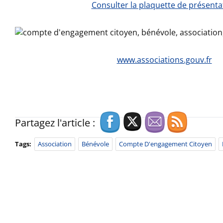
Consulter la plaquette de présenta
www.associations.gouv.fr
Partagez l'article :
Tags:
Association
Bénévole
Compte D'engagement Citoyen