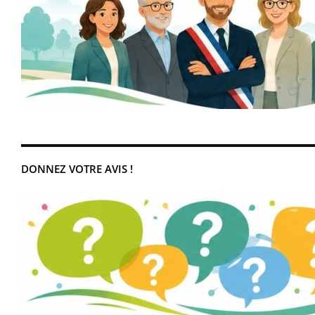
DONNEZ VOTRE AVIS !