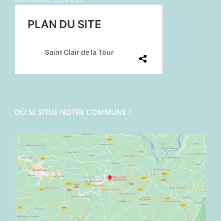
OÙ SE SITUE NOTRE COMMUNE ?