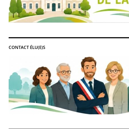
CONTACT ÉLU(E)S