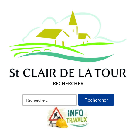
RECHERCHER
Rechercher :