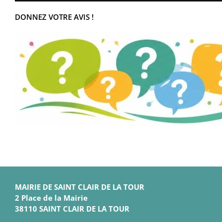
DONNEZ VOTRE AVIS !
MAIRIE DE SAINT CLAIR DE LA TOUR
2 Place de la Mairie
38110 SAINT CLAIR DE LA TOUR