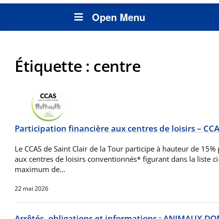
Open Menu
Étiquette :
centre
Participation financière aux centres de loisirs – CC
Le CCAS de Saint Clair de la Tour participe à hauteur de 15%
aux centres de loisirs conventionnés* figurant dans la liste 
maximum de…
22 mai 2026
Arrêtés, obligations et informations : ANIMAUX 