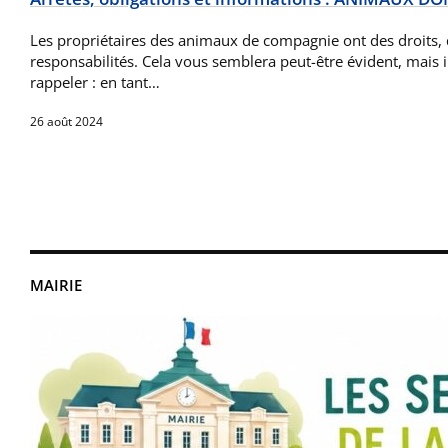
Les propriétaires des animaux de compagnie ont des droits, 
responsabilités. Cela vous semblera peut-être évident, mais il 
rappeler : en tant…
26 août 2024
MAIRIE