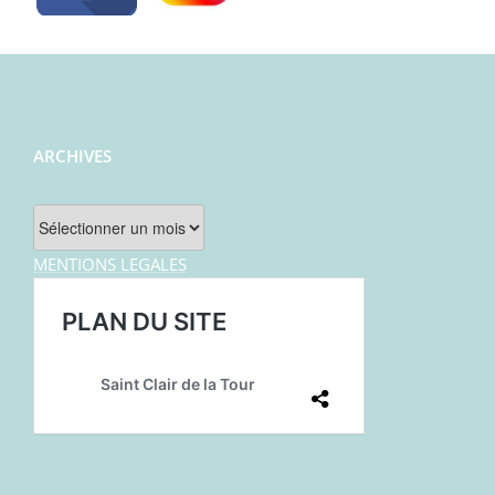
ARCHIVES
Archives
MENTIONS LEGALES