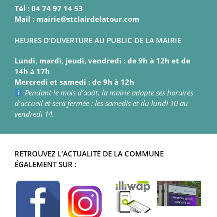
Tél : 04 74 97 14 53
Mail : mairie@stclairdelatour.com
HEURES D’OUVERTURE AU PUBLIC DE LA MAIRIE
Lundi, mardi, jeudi, vendredi : de 9h à 12h et de
14h à 17h
Mercredi et samedi : de 9h à 12h
Pendant le mois d’août, la mairie adapte ses horaires
d’accueil et sera fermée : les samedis et du lundi 10 au
vendredi 14.
RETROUVEZ L’ACTUALITÉ DE LA COMMUNE
ÉGALEMENT SUR :