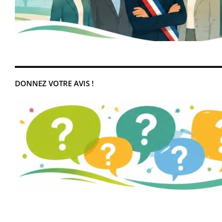
DONNEZ VOTRE AVIS !