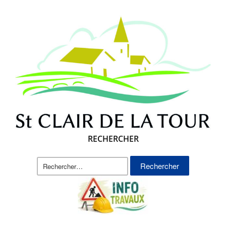
RECHERCHER
Rechercher :