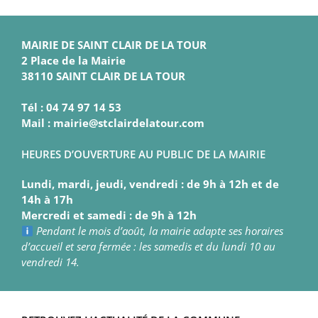
MAIRIE DE SAINT CLAIR DE LA TOUR
2 Place de la Mairie
38110 SAINT CLAIR DE LA TOUR
Tél : 04 74 97 14 53
Mail : mairie@stclairdelatour.com
HEURES D’OUVERTURE AU PUBLIC DE LA MAIRIE
Lundi, mardi, jeudi, vendredi : de 9h à 12h et de
14h à 17h
Mercredi et samedi : de 9h à 12h
Pendant le mois d’août, la mairie adapte ses horaires
d’accueil et sera fermée : les samedis et du lundi 10 au
vendredi 14.