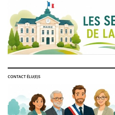
CONTACT ÉLU(E)S