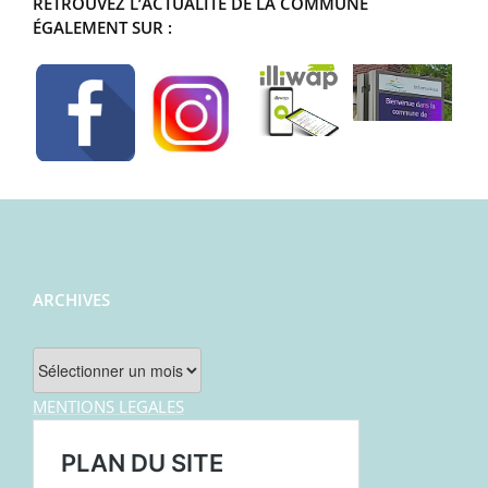
RETROUVEZ L’ACTUALITÉ DE LA COMMUNE
ÉGALEMENT SUR :
ARCHIVES
Archives
MENTIONS LEGALES