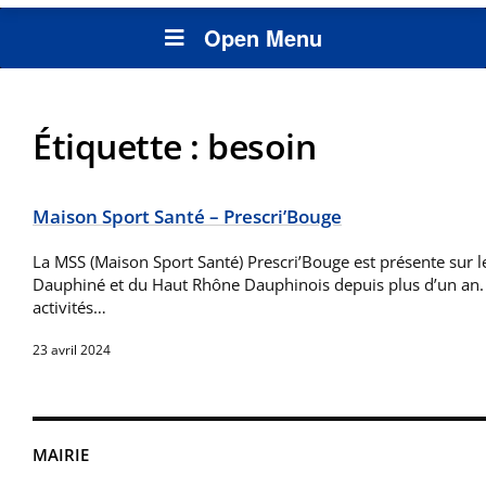
Open Menu
Étiquette :
besoin
Maison Sport Santé – Prescri’Bouge
La MSS (Maison Sport Santé) Prescri’Bouge est présente sur le
Dauphiné et du Haut Rhône Dauphinois depuis plus d’un an.
activités…
23 avril 2024
MAIRIE