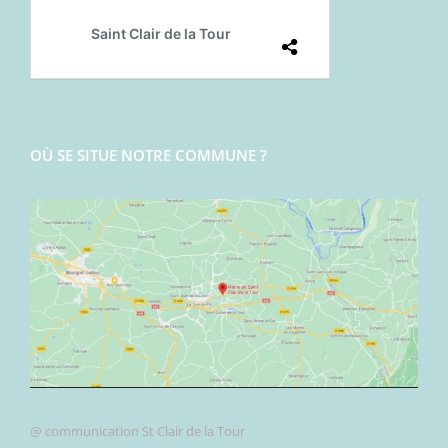
OÙ SE SITUE NOTRE COMMUNE ?
@ communication St Clair de la Tour