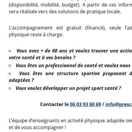
(disponibilité, mobilité, budget). A partir de ces info
sera réalisée vers des solutions de pratique locale.
L’accompagnement est gratuit (financé), seule l’a
physique reste à charge.
Vous avez + de 60 ans et voulez trouver une acti
votre santé et à vos besoins ?
Vous êtes un professionnel de santé et voulez nous 
Vous êtes une structure sportive proposant d
adaptées ?
Vous voulez développer un projet sport santé ?
Contacter le
06 03 93 60 69
/
info@presc
L’équipe d’enseignants en activité physique adaptée ser
et de vous accompagner !