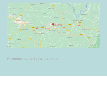
@ communication St Clair de la Tour