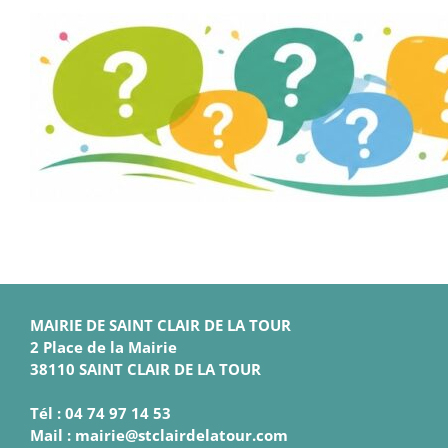
MAIRIE DE SAINT CLAIR DE LA TOUR
2 Place de la Mairie
38110 SAINT CLAIR DE LA TOUR
Tél : 04 74 97 14 53
Mail : mairie@stclairdelatour.com