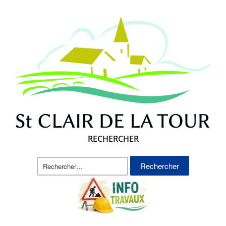
RECHERCHER
Rechercher :