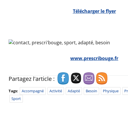
Télécharger le flyer
www.prescribouge.fr
Partagez l'article :
Tags:
Accompagné
Activité
Adapté
Besoin
Physique
Pr
Sport