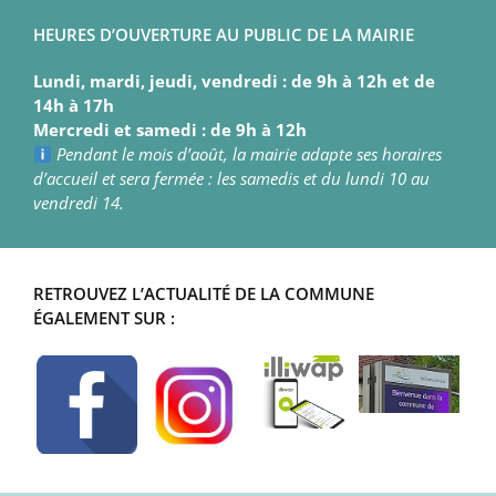
HEURES D’OUVERTURE AU PUBLIC DE LA MAIRIE
Lundi, mardi, jeudi, vendredi : de 9h à 12h et de
14h à 17h
Mercredi et samedi : de 9h à 12h
Pendant le mois d’août, la mairie adapte ses horaires
d’accueil et sera fermée : les samedis et du lundi 10 au
vendredi 14.
RETROUVEZ L’ACTUALITÉ DE LA COMMUNE
ÉGALEMENT SUR :