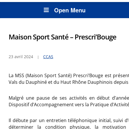
Open Menu
Maison Sport Santé – Prescri’Bouge
23 avril 2024
CCAS
La MSS (Maison Sport Santé) Prescri’Bouge est présente
Vals du Dauphiné et du Haut Rhône Dauphinois depuis 
Malgré une pause de ses activités en début d’année
Dispositif d’Accompagnement vers la Pratique d’Activit
Il débute par un entretien téléphonique initial, suivi d
déterminer la condition physique, la motivation 