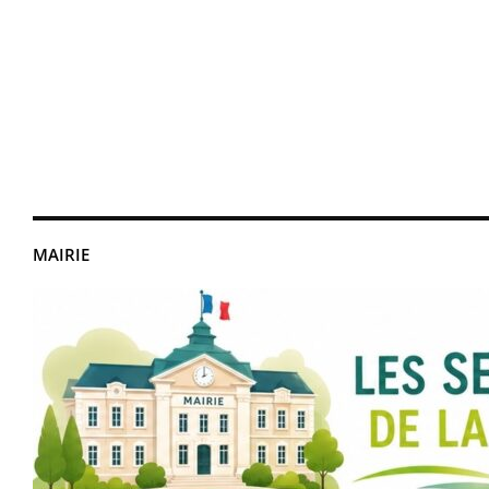
MAIRIE