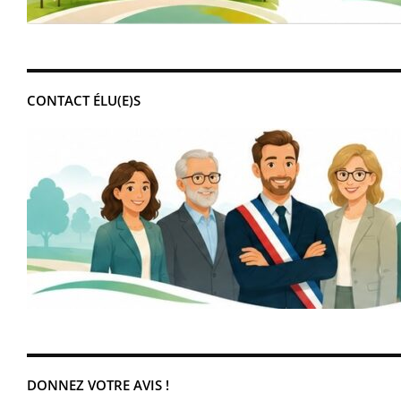
CONTACT ÉLU(E)S
DONNEZ VOTRE AVIS !