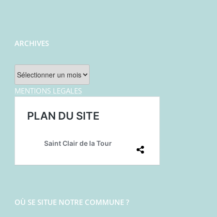
ARCHIVES
Archives
MENTIONS LEGALES
OÙ SE SITUE NOTRE COMMUNE ?