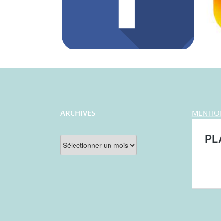
ARCHIVES
MENTIO
Archives