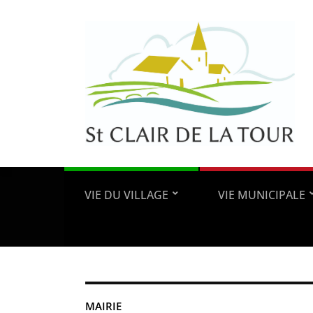
VIE DU VILLAGE
VIE MUNICIPALE
MAIRIE