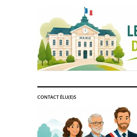
CONTACT ÉLU(E)S