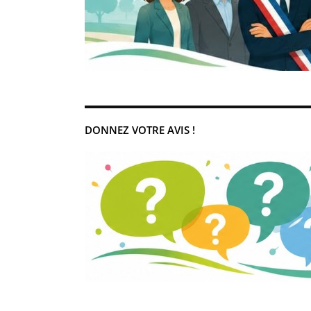
DONNEZ VOTRE AVIS !