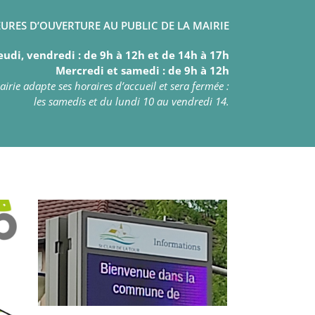
URES D’OUVERTURE AU PUBLIC DE LA MAIRIE
eudi, vendredi : de 9h à 12h et de 14h à 17h
Mercredi et samedi : de 9h à 12h
irie adapte ses horaires d’accueil et sera fermée :
les samedis et du lundi 10 au vendredi 14.