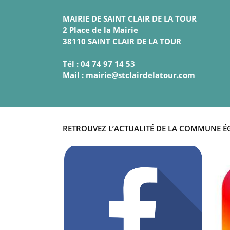
MAIRIE DE SAINT CLAIR DE LA TOUR
2 Place de la Mairie
38110 SAINT CLAIR DE LA TOUR
Tél : 04 74 97 14 53
Mail : mairie@stclairdelatour.com
RETROUVEZ L’ACTUALITÉ DE LA COMMUNE É