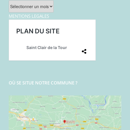
Archives
MENTIONS LEGALES
OÙ SE SITUE NOTRE COMMUNE ?