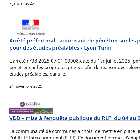
7 janvier 2026
Arrêté préfectoral : autorisant de pénétrer sur les 
pour des études préalables / Lyon-Turin
L’arrêté n°38 2025 07 01 00008,daté du 1er juillet 2025, por
pénétrer sur les propriétés privées afin de réaliser des relev
études préalables, dans le…
24 novembre 2025
VDD – mise à l’enquête publique du RLPi du 04 au
La communauté de communes a choisi de mettre en place u
Publicité Intercommunal (RLPi). Ce document permet d’adapte