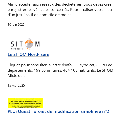
Afin d’accéder aux réseaux des déchèteries, vous devez créer
enregistrer les véhicules concernés. Pour finaliser votre insc
d’un justificatif de domicile de moins…
10 juin 2025
Le SITOM Nord-Isère
Cliquez pour consulter la lettre d’info : 1 syndicat, 6 EPCI ad
départements, 199 communes, 404 108 habitants. Le SITOM N
Mixte de…
15 mai 2025
PLUi Ouest : projet de modification simplifiée n°2