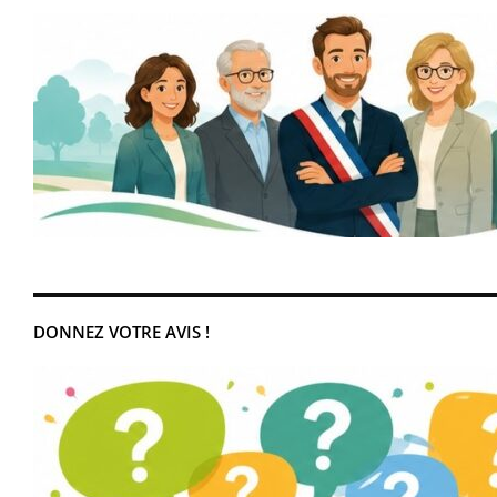
DONNEZ VOTRE AVIS !