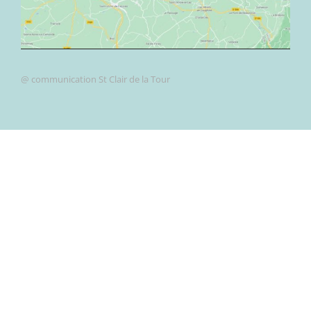
@ communication St Clair de la Tour