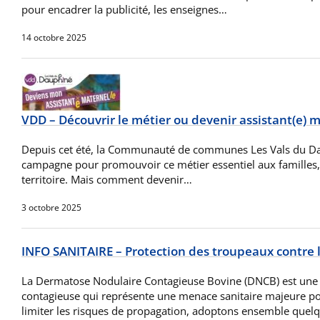
pour encadrer la publicité, les enseignes…
14 octobre 2025
VDD – Découvrir le métier ou devenir assistant(e) m
Depuis cet été, la Communauté de communes Les Vals du 
campagne pour promouvoir ce métier essentiel aux familles, 
territoire. Mais comment devenir…
3 octobre 2025
INFO SANITAIRE – Protection des troupeaux contre
La Dermatose Nodulaire Contagieuse Bovine (DNCB) est un
contagieuse qui représente une menace sanitaire majeure p
limiter les risques de propagation, adoptons ensemble quel