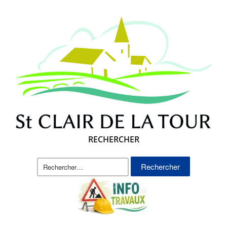
RECHERCHER
Rechercher :