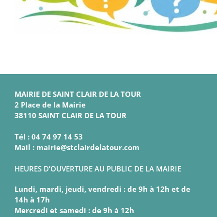
MAIRIE DE SAINT CLAIR DE LA TOUR
2 Place de la Mairie
38110 SAINT CLAIR DE LA TOUR
Tél : 04 74 97 14 53
Mail : mairie@stclairdelatour.com
HEURES D’OUVERTURE AU PUBLIC DE LA MAIRIE
Lundi, mardi, jeudi, vendredi : de 9h à 12h et de
14h à 17h
Mercredi et samedi : de 9h à 12h