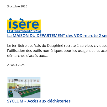
3 octobre 2025
La MAISON DU DÉPARTEMENT des VDD recrute 2 serv
Le territoire des Vals du Dauphiné recrute 2 services civiques
l’utilisation des outils numériques pour les usagers et les a
démarches d’accès aux…
29 août 2025
SYCLUM – Accès aux déchèteries