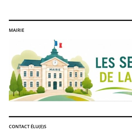
MAIRIE
CONTACT ÉLU(E)S