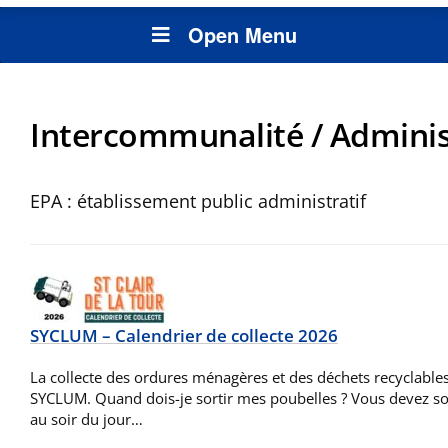
Open Menu
Intercommunalité / Adminis
EPA : établissement public administratif
SYCLUM – Calendrier de collecte 2026
La collecte des ordures ménagères et des déchets recyclables
SYCLUM. Quand dois-je sortir mes poubelles ? Vous devez sort
au soir du jour…