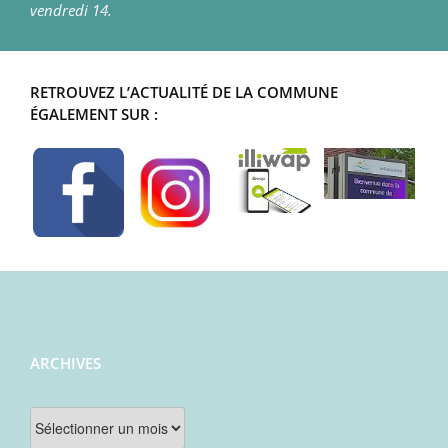
vendredi 14.
RETROUVEZ L’ACTUALITÉ DE LA COMMUNE
ÉGALEMENT SUR :
ARCHIVES
Archives