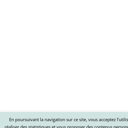
En poursuivant la navigation sur ce site, vous acceptez l’util
réaliser des statistiques et vous proposer des contenus person