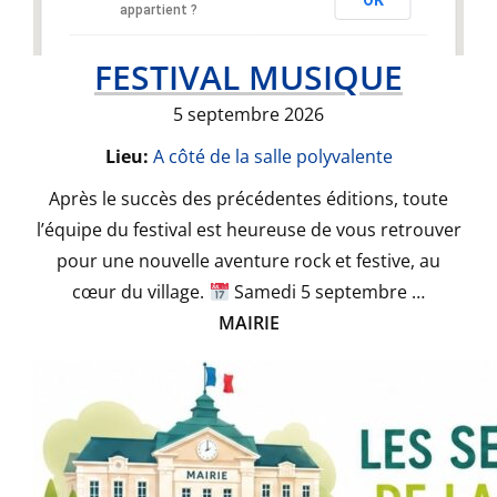
OK
appartient ?
FESTIVAL MUSIQUE
5 septembre 2026
Lieu:
A côté de la salle polyvalente
Après le succès des précédentes éditions, toute
l’équipe du festival est heureuse de vous retrouver
pour une nouvelle aventure rock et festive, au
cœur du village.
Samedi 5 septembre …
MAIRIE