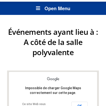
Open Menu
Événements ayant lieu à :
A côté de la salle
polyvalente
Impossible de charger Google Maps
correctement sur cette page.
Ce site Web vous