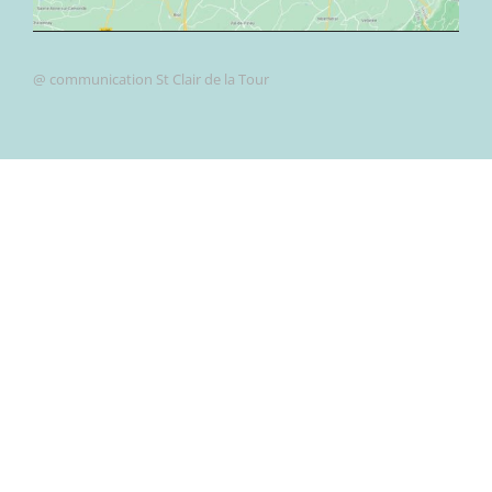
@ communication St Clair de la Tour