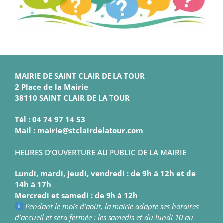
MAIRIE DE SAINT CLAIR DE LA TOUR
2 Place de la Mairie
38110 SAINT CLAIR DE LA TOUR
Tél : 04 74 97 14 53
Mail : mairie@stclairdelatour.com
HEURES D’OUVERTURE AU PUBLIC DE LA MAIRIE
Lundi, mardi, jeudi, vendredi : de 9h à 12h et de
14h à 17h
Mercredi et samedi : de 9h à 12h
Pendant le mois d’août, la mairie adapte ses horaires
d’accueil et sera fermée : les samedis et du lundi 10 au