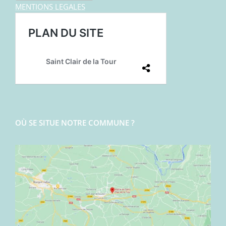
MENTIONS LEGALES
OÙ SE SITUE NOTRE COMMUNE ?