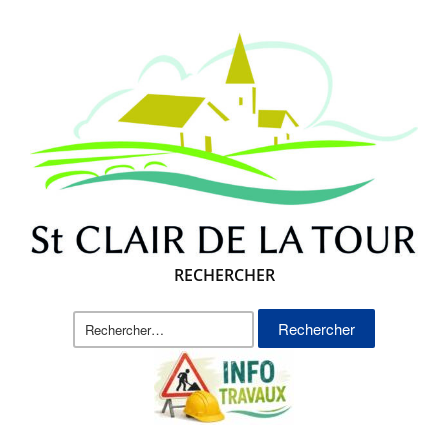
RECHERCHER
Rechercher :