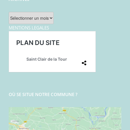
Archives
MENTIONS LEGALES
OÙ SE SITUE NOTRE COMMUNE ?