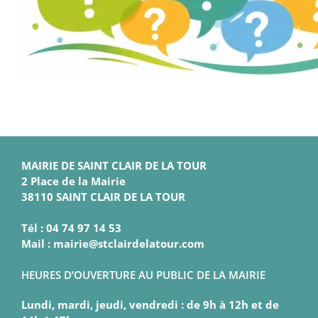
MAIRIE DE SAINT CLAIR DE LA TOUR
2 Place de la Mairie
38110 SAINT CLAIR DE LA TOUR
Tél : 04 74 97 14 53
Mail : mairie@stclairdelatour.com
HEURES D’OUVERTURE AU PUBLIC DE LA MAIRIE
Lundi, mardi, jeudi, vendredi : de 9h à 12h et de