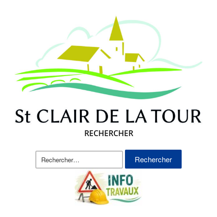
RECHERCHER
Rechercher :