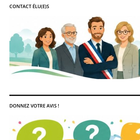
CONTACT ÉLU(E)S
DONNEZ VOTRE AVIS !