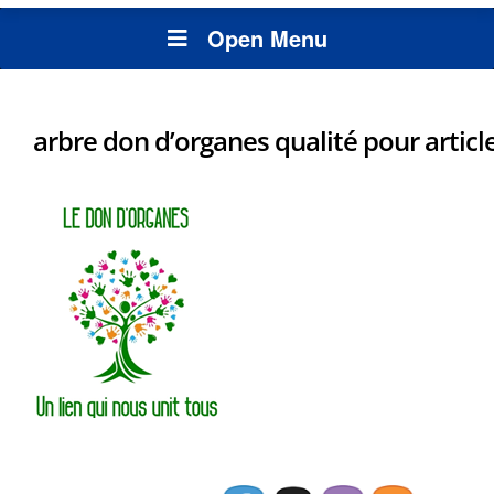
Open Menu
arbre don d’organes qualité pour article