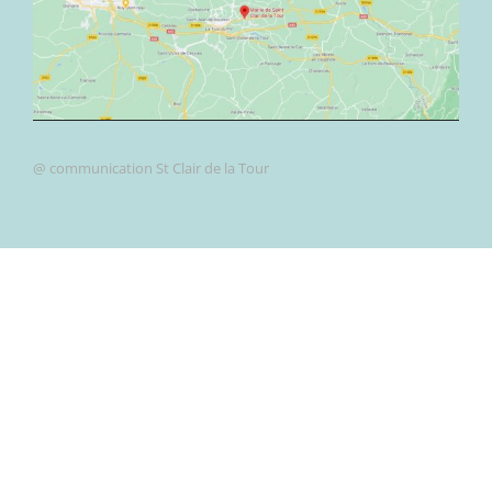
@ communication St Clair de la Tour