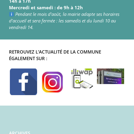
14h à 17h
Mercredi et samedi : de 9h à 12h
Pendant le mois d’août, la mairie adapte ses horaires
d’accueil et sera fermée : les samedis et du lundi 10 au
vendredi 14.
RETROUVEZ L’ACTUALITÉ DE LA COMMUNE
ÉGALEMENT SUR :
ARCHIVES