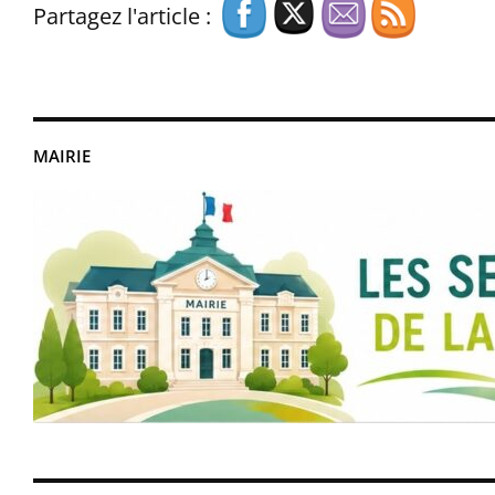
Partagez l'article :
MAIRIE