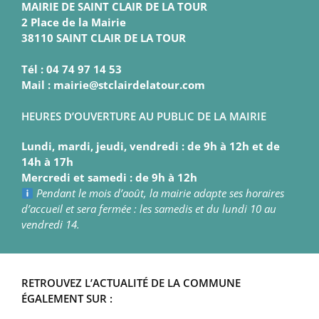
MAIRIE DE SAINT CLAIR DE LA TOUR
2 Place de la Mairie
38110 SAINT CLAIR DE LA TOUR
Tél : 04 74 97 14 53
Mail : mairie@stclairdelatour.com
HEURES D’OUVERTURE AU PUBLIC DE LA MAIRIE
Lundi, mardi, jeudi, vendredi : de 9h à 12h et de
14h à 17h
Mercredi et samedi : de 9h à 12h
Pendant le mois d’août, la mairie adapte ses horaires
d’accueil et sera fermée : les samedis et du lundi 10 au
vendredi 14.
RETROUVEZ L’ACTUALITÉ DE LA COMMUNE
ÉGALEMENT SUR :