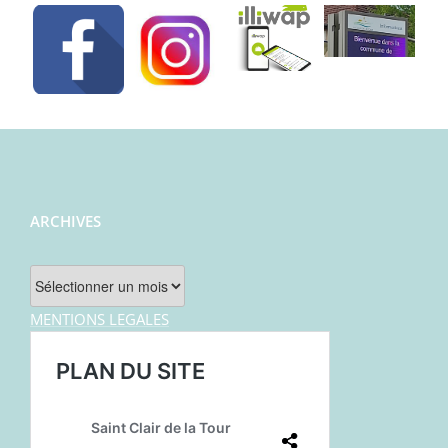
ARCHIVES
Archives
MENTIONS LEGALES