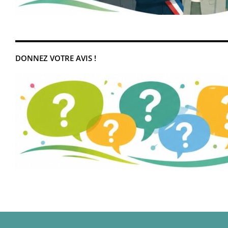
DONNEZ VOTRE AVIS !