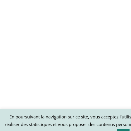
En poursuivant la navigation sur ce site, vous acceptez l’util
réaliser des statistiques et vous proposer des contenus person