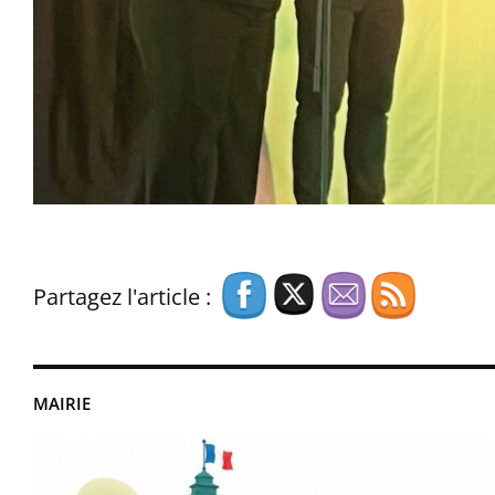
Partagez l'article :
MAIRIE