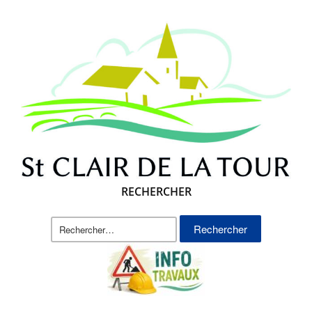
RECHERCHER
Rechercher :