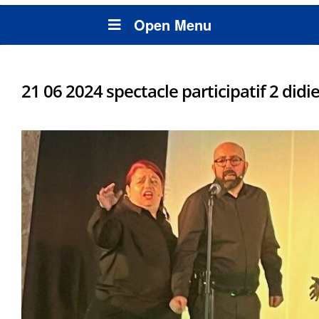
Open Menu
21 06 2024 spectacle participatif 2 didie