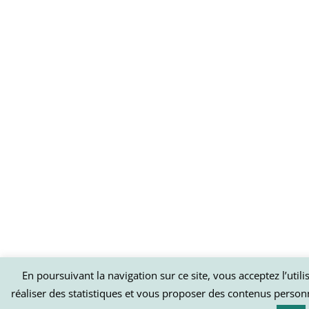
En poursuivant la navigation sur ce site, vous acceptez l’util
réaliser des statistiques et vous proposer des contenus person