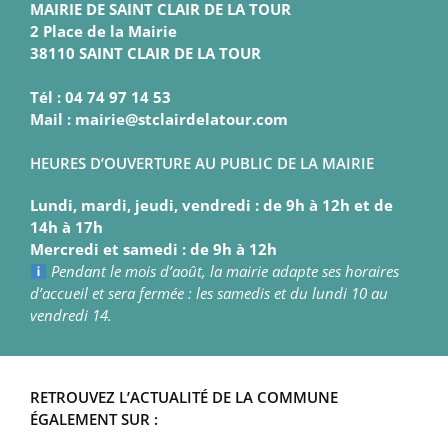
MAIRIE DE SAINT CLAIR DE LA TOUR
2 Place de la Mairie
38110 SAINT CLAIR DE LA TOUR
Tél : 04 74 97 14 53
Mail : mairie@stclairdelatour.com
HEURES D’OUVERTURE AU PUBLIC DE LA MAIRIE
Lundi, mardi, jeudi, vendredi : de 9h à 12h et de
14h à 17h
Mercredi et samedi : de 9h à 12h
Pendant le mois d’août, la mairie adapte ses horaires
d’accueil et sera fermée : les samedis et du lundi 10 au
vendredi 14.
RETROUVEZ L’ACTUALITÉ DE LA COMMUNE
ÉGALEMENT SUR :