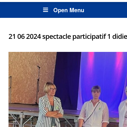
Open Menu
21 06 2024 spectacle participatif 1 didie