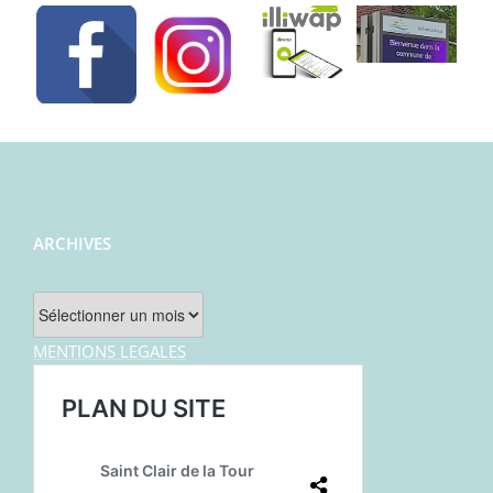
ARCHIVES
Archives
MENTIONS LEGALES