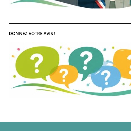
DONNEZ VOTRE AVIS !