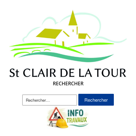
RECHERCHER
Rechercher :