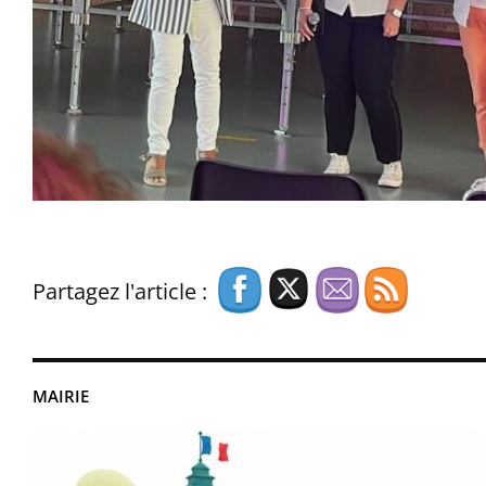
Partagez l'article :
MAIRIE