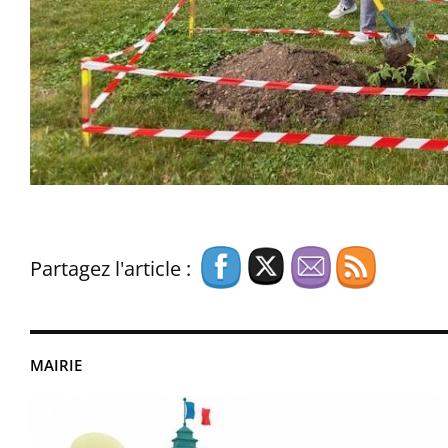
Partagez l'article :
MAIRIE