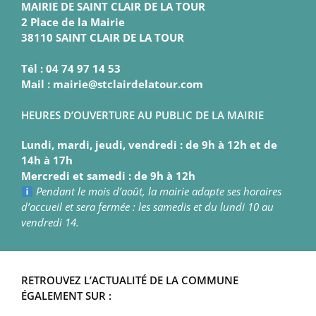
MAIRIE DE SAINT CLAIR DE LA TOUR
2 Place de la Mairie
38110 SAINT CLAIR DE LA TOUR
Tél : 04 74 97 14 53
Mail : mairie@stclairdelatour.com
HEURES D’OUVERTURE AU PUBLIC DE LA MAIRIE
Lundi, mardi, jeudi, vendredi : de 9h à 12h et de
14h à 17h
Mercredi et samedi : de 9h à 12h
Pendant le mois d’août, la mairie adapte ses horaires
d’accueil et sera fermée : les samedis et du lundi 10 au
vendredi 14.
RETROUVEZ L’ACTUALITÉ DE LA COMMUNE
ÉGALEMENT SUR :