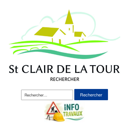
RECHERCHER
Rechercher :