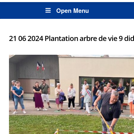
Open Menu
21 06 2024 Plantation arbre de vie 9 did