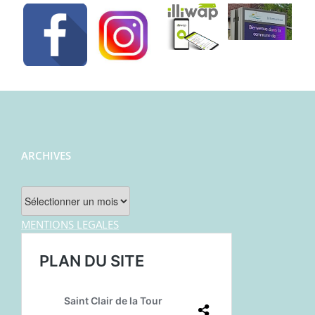
ARCHIVES
Archives
MENTIONS LEGALES