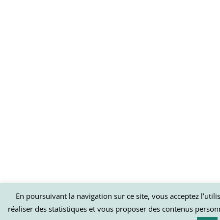
En poursuivant la navigation sur ce site, vous acceptez l’util
réaliser des statistiques et vous proposer des contenus person