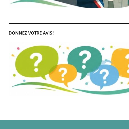
DONNEZ VOTRE AVIS !