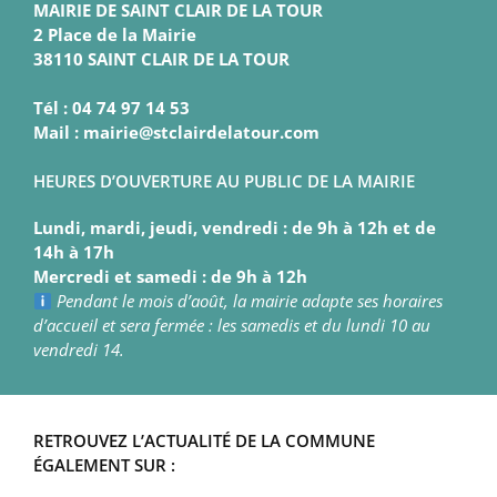
MAIRIE DE SAINT CLAIR DE LA TOUR
2 Place de la Mairie
38110 SAINT CLAIR DE LA TOUR
Tél : 04 74 97 14 53
Mail : mairie@stclairdelatour.com
HEURES D’OUVERTURE AU PUBLIC DE LA MAIRIE
Lundi, mardi, jeudi, vendredi : de 9h à 12h et de
14h à 17h
Mercredi et samedi : de 9h à 12h
Pendant le mois d’août, la mairie adapte ses horaires
d’accueil et sera fermée : les samedis et du lundi 10 au
vendredi 14.
RETROUVEZ L’ACTUALITÉ DE LA COMMUNE
ÉGALEMENT SUR :