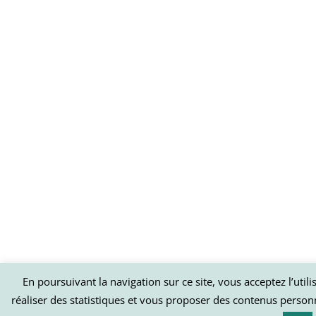
En poursuivant la navigation sur ce site, vous acceptez l’util
réaliser des statistiques et vous proposer des contenus person