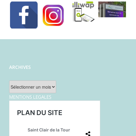
ARCHIVES
Archives
MENTIONS LEGALES