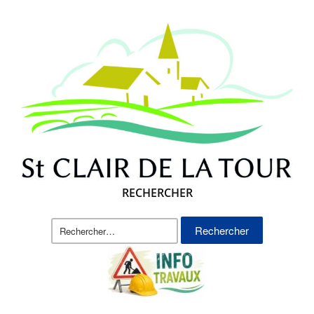
RECHERCHER
Rechercher :