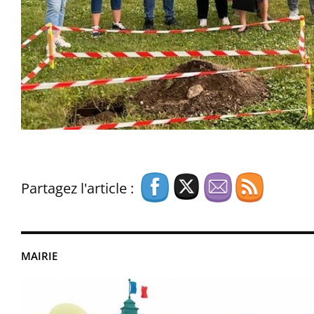
Partagez l'article :
MAIRIE