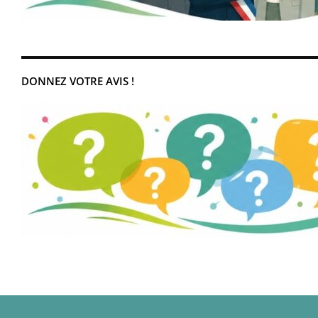
DONNEZ VOTRE AVIS !