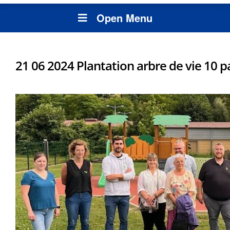
Open Menu
21 06 2024 Plantation arbre de vie 10 p