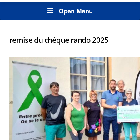
Open Menu
remise du chèque rando 2025