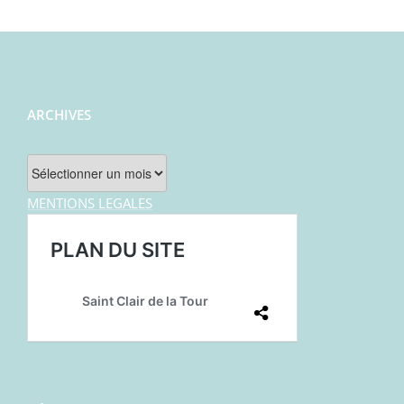
ARCHIVES
Archives
MENTIONS LEGALES