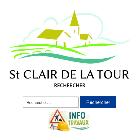
RECHERCHER
Rechercher :