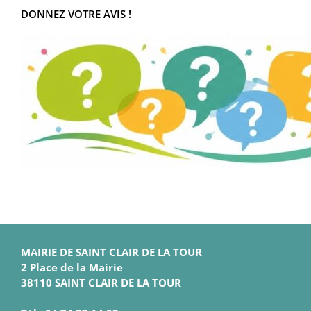
DONNEZ VOTRE AVIS !
MAIRIE DE SAINT CLAIR DE LA TOUR
2 Place de la Mairie
38110 SAINT CLAIR DE LA TOUR