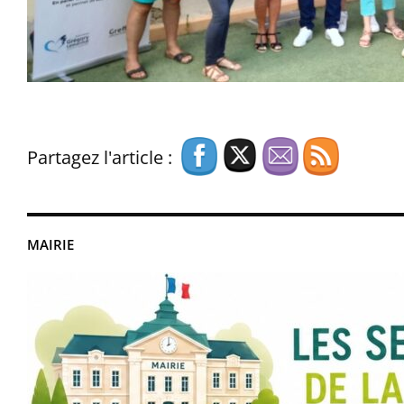
Partagez l'article :
MAIRIE