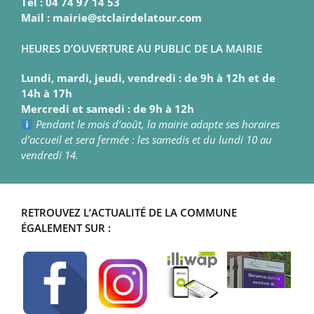
Tél : 04 74 97 14 53
Mail : mairie@stclairdelatour.com
HEURES D’OUVERTURE AU PUBLIC DE LA MAIRIE
Lundi, mardi, jeudi, vendredi : de 9h à 12h et de
14h à 17h
Mercredi et samedi : de 9h à 12h
Pendant le mois d’août, la mairie adapte ses horaires
d’accueil et sera fermée : les samedis et du lundi 10 au
vendredi 14.
RETROUVEZ L’ACTUALITÉ DE LA COMMUNE
ÉGALEMENT SUR :