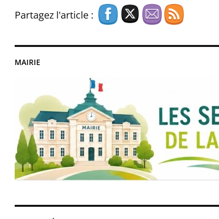
Partagez l'article :
MAIRIE