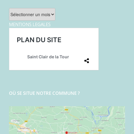
Archives
MENTIONS LEGALES
OÙ SE SITUE NOTRE COMMUNE ?