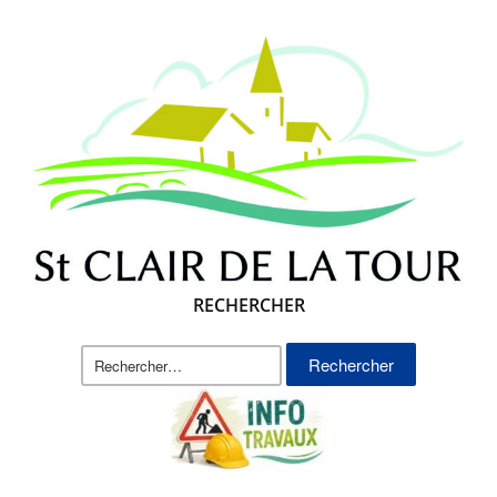
RECHERCHER
Rechercher :