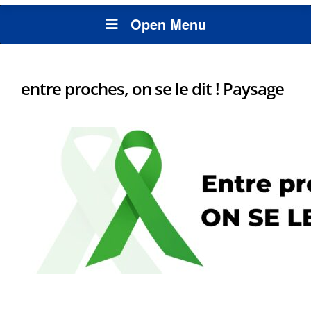
Open Menu
entre proches, on se le dit ! Paysage