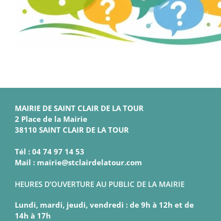
MAIRIE DE SAINT CLAIR DE LA TOUR
2 Place de la Mairie
38110 SAINT CLAIR DE LA TOUR
Tél : 04 74 97 14 53
Mail : mairie@stclairdelatour.com
HEURES D’OUVERTURE AU PUBLIC DE LA MAIRIE
Lundi, mardi, jeudi, vendredi : de 9h à 12h et de
14h à 17h