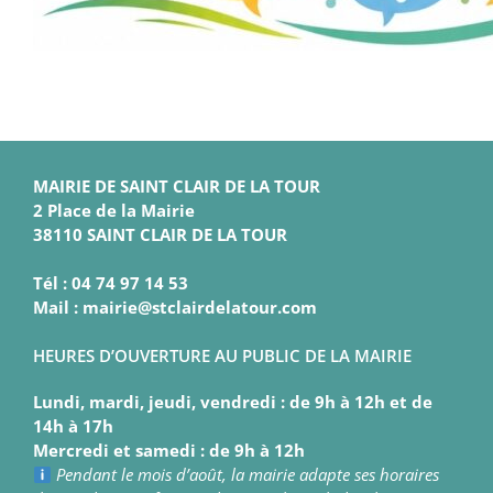
MAIRIE DE SAINT CLAIR DE LA TOUR
2 Place de la Mairie
38110 SAINT CLAIR DE LA TOUR
Tél : 04 74 97 14 53
Mail : mairie@stclairdelatour.com
HEURES D’OUVERTURE AU PUBLIC DE LA MAIRIE
Lundi, mardi, jeudi, vendredi : de 9h à 12h et de
14h à 17h
Mercredi et samedi : de 9h à 12h
Pendant le mois d’août, la mairie adapte ses horaires