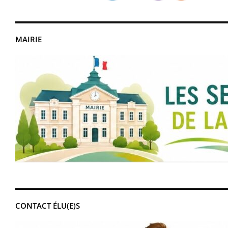
MAIRIE
CONTACT ÉLU(E)S