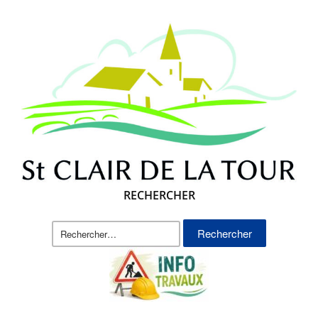
RECHERCHER
Rechercher :