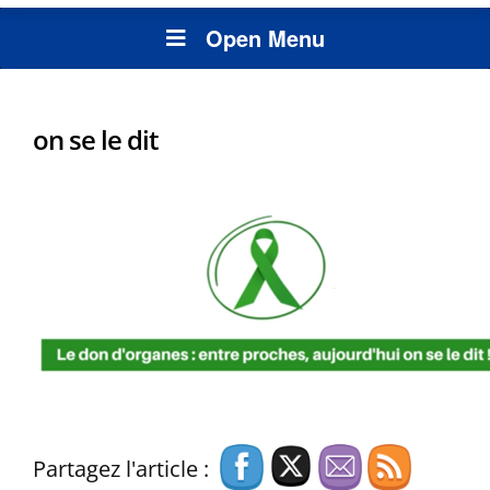
Open Menu
on se le dit
Partagez l'article :