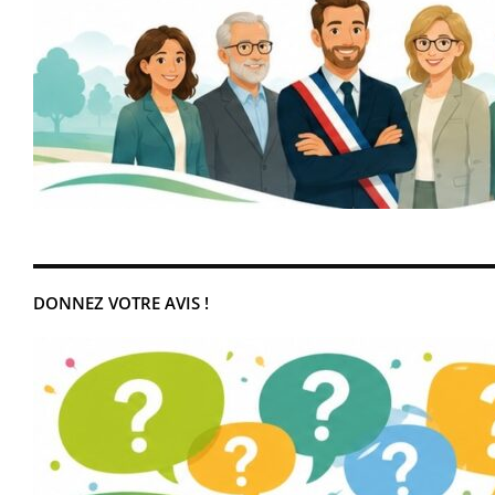
DONNEZ VOTRE AVIS !