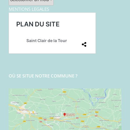
MENTIONS LEGALES
OÙ SE SITUE NOTRE COMMUNE ?