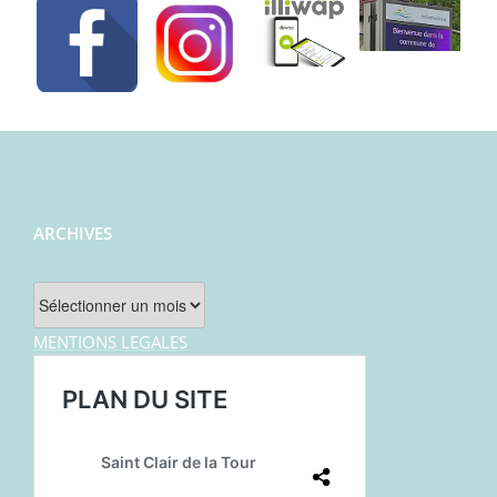
ARCHIVES
Archives
MENTIONS LEGALES