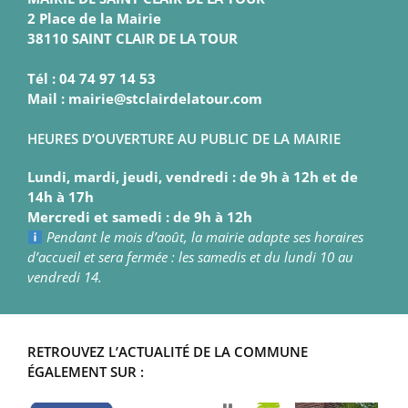
2 Place de la Mairie
38110 SAINT CLAIR DE LA TOUR
Tél : 04 74 97 14 53
Mail : mairie@stclairdelatour.com
HEURES D’OUVERTURE AU PUBLIC DE LA MAIRIE
Lundi, mardi, jeudi, vendredi : de 9h à 12h et de
14h à 17h
Mercredi et samedi : de 9h à 12h
Pendant le mois d’août, la mairie adapte ses horaires
d’accueil et sera fermée : les samedis et du lundi 10 au
vendredi 14.
RETROUVEZ L’ACTUALITÉ DE LA COMMUNE
ÉGALEMENT SUR :