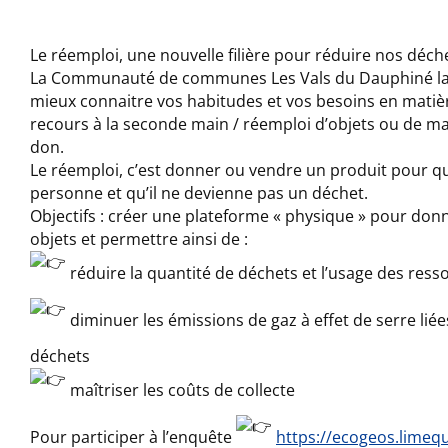
Le réemploi, une nouvelle filière pour réduire nos déche
La Communauté de communes Les Vals du Dauphiné la
mieux connaitre vos habitudes et vos besoins en matiè
recours à la seconde main / réemploi d’objets ou de ma
don.
Le réemploi, c’est donner ou vendre un produit pour qu’i
personne et qu’il ne devienne pas un déchet.
Objectifs : créer une plateforme « physique » pour don
objets et permettre ainsi de :
réduire la quantité de déchets et l’usage des ress
diminuer les émissions de gaz à effet de serre lié
déchets
maîtriser les coûts de collecte
Pour participer à l’enquête
https://ecogeos.limeq