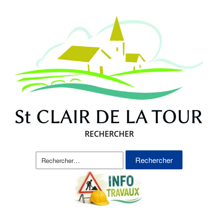
RECHERCHER
Rechercher :