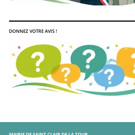
DONNEZ VOTRE AVIS !
MAIRIE DE SAINT CLAIR DE LA TOUR