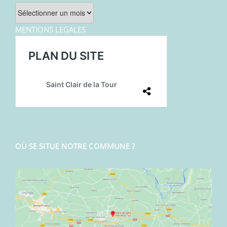
Archives
MENTIONS LEGALES
OÙ SE SITUE NOTRE COMMUNE ?