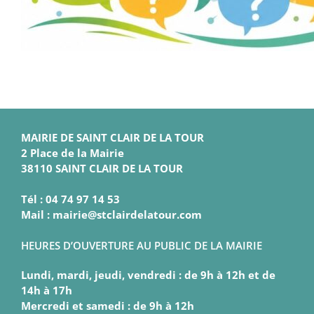
MAIRIE DE SAINT CLAIR DE LA TOUR
2 Place de la Mairie
38110 SAINT CLAIR DE LA TOUR
Tél : 04 74 97 14 53
Mail : mairie@stclairdelatour.com
HEURES D’OUVERTURE AU PUBLIC DE LA MAIRIE
Lundi, mardi, jeudi, vendredi : de 9h à 12h et de
14h à 17h
Mercredi et samedi : de 9h à 12h