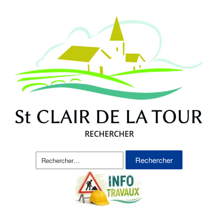
RECHERCHER
Rechercher :