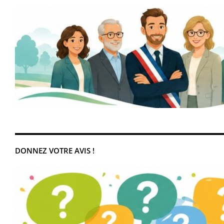
DONNEZ VOTRE AVIS !