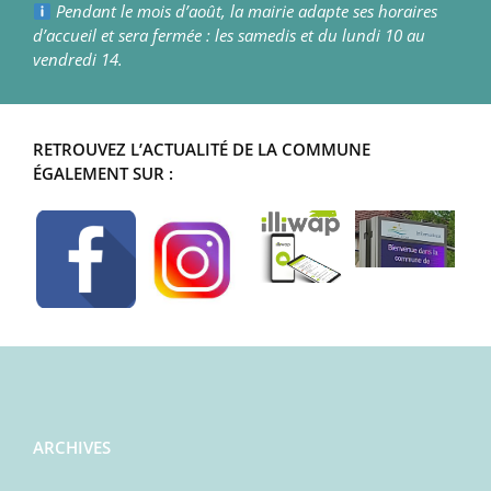
Pendant le mois d’août, la mairie adapte ses horaires
d’accueil et sera fermée : les samedis et du lundi 10 au
vendredi 14.
RETROUVEZ L’ACTUALITÉ DE LA COMMUNE
ÉGALEMENT SUR :
ARCHIVES