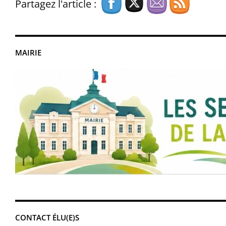
Partagez l'article :
MAIRIE
CONTACT ÉLU(E)S