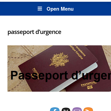
Open Menu
passeport d’urgence