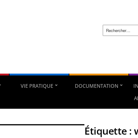
VIE PRATIQUE
DOCUMENTATION
I
A
Étiquette :