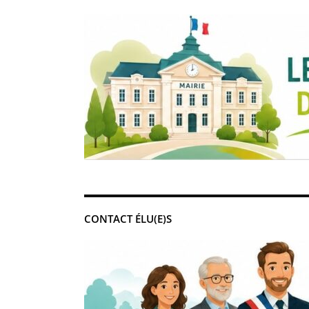
CONTACT ÉLU(E)S