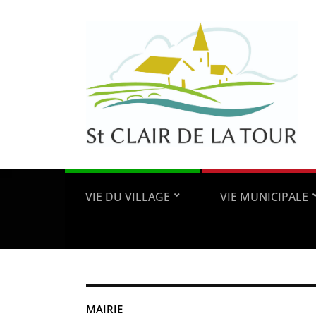
VIE DU VILLAGE
VIE MUNICIPALE
MAIRIE