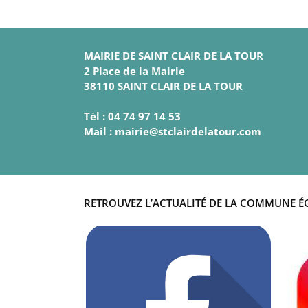
MAIRIE DE SAINT CLAIR DE LA TOUR
2 Place de la Mairie
38110 SAINT CLAIR DE LA TOUR
Tél : 04 74 97 14 53
Mail : mairie@stclairdelatour.com
RETROUVEZ L’ACTUALITÉ DE LA COMMUNE É