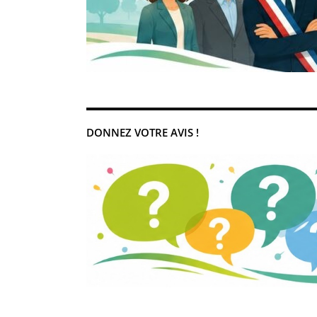
DONNEZ VOTRE AVIS !