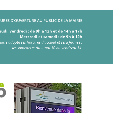
URES D’OUVERTURE AU PUBLIC DE LA MAIRIE
eudi, vendredi : de 9h à 12h et de 14h à 17h
Mercredi et samedi : de 9h à 12h
irie adapte ses horaires d’accueil et sera fermée :
les samedis et du lundi 10 au vendredi 14.