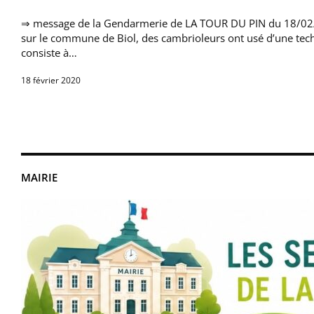
⇒ message de la Gendarmerie de LA TOUR DU PIN du 18/02/
sur le commune de Biol, des cambrioleurs ont usé d’une tech
consiste à…
18 février 2020
MAIRIE