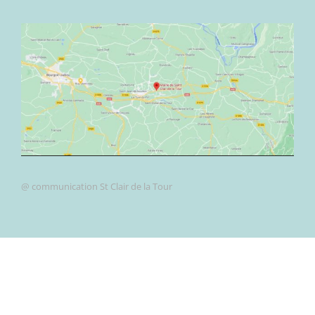
@ communication St Clair de la Tour