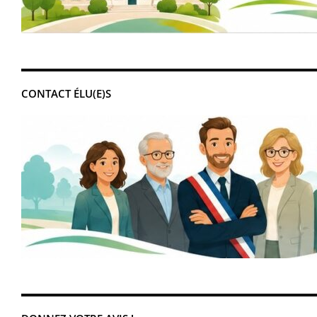
CONTACT ÉLU(E)S