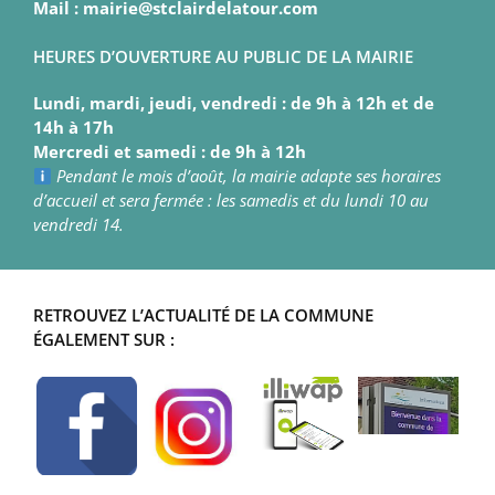
Mail : mairie@stclairdelatour.com
HEURES D’OUVERTURE AU PUBLIC DE LA MAIRIE
Lundi, mardi, jeudi, vendredi : de 9h à 12h et de
14h à 17h
Mercredi et samedi : de 9h à 12h
Pendant le mois d’août, la mairie adapte ses horaires
d’accueil et sera fermée : les samedis et du lundi 10 au
vendredi 14.
RETROUVEZ L’ACTUALITÉ DE LA COMMUNE
ÉGALEMENT SUR :