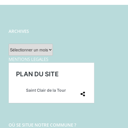
ARCHIVES
Archives
MENTIONS LEGALES
OÙ SE SITUE NOTRE COMMUNE ?