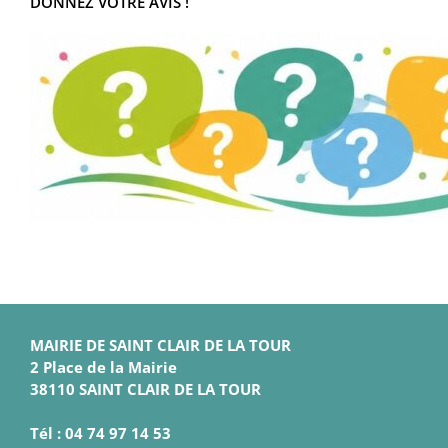
DONNEZ VOTRE AVIS !
MAIRIE DE SAINT CLAIR DE LA TOUR
2 Place de la Mairie
38110 SAINT CLAIR DE LA TOUR
Tél : 04 74 97 14 53