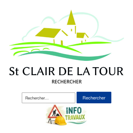
RECHERCHER
Rechercher :