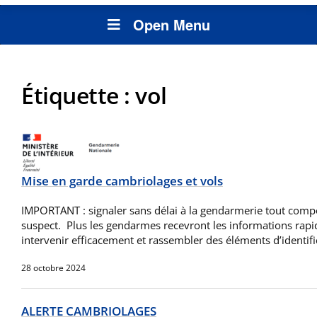
Open Menu
Étiquette :
vol
Mise en garde cambriolages et vols
IMPORTANT : signaler sans délai à la gendarmerie tout com
suspect. Plus les gendarmes recevront les informations rapi
intervenir efficacement et rassembler des éléments d’identif
28 octobre 2024
ALERTE CAMBRIOLAGES