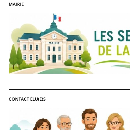
MAIRIE
CONTACT ÉLU(E)S