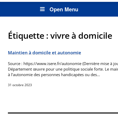
Open Menu
Étiquette :
vivre à domicile
Maintien à domicile et autonomie
Source : https://www.isere.fr/autonomie (Dernière mise à jo
Département œuvre pour une politique sociale forte. Le maint
à l’autonomie des personnes handicapées ou des…
31 octobre 2023