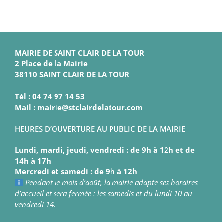
MAIRIE DE SAINT CLAIR DE LA TOUR
2 Place de la Mairie
38110 SAINT CLAIR DE LA TOUR
Tél : 04 74 97 14 53
Mail : mairie@stclairdelatour.com
HEURES D’OUVERTURE AU PUBLIC DE LA MAIRIE
Lundi, mardi, jeudi, vendredi : de 9h à 12h et de
14h à 17h
Mercredi et samedi : de 9h à 12h
Pendant le mois d’août, la mairie adapte ses horaires
d’accueil et sera fermée : les samedis et du lundi 10 au
vendredi 14.