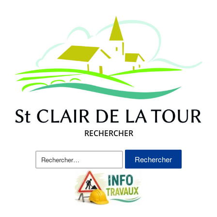
RECHERCHER
Rechercher :