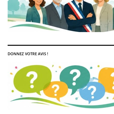
DONNEZ VOTRE AVIS !