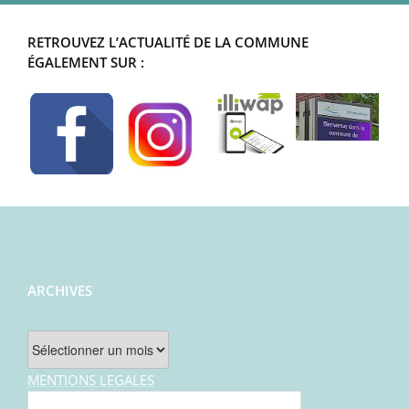
RETROUVEZ L’ACTUALITÉ DE LA COMMUNE
ÉGALEMENT SUR :
ARCHIVES
Archives
MENTIONS LEGALES