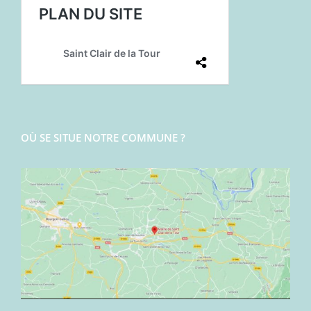
OÙ SE SITUE NOTRE COMMUNE ?