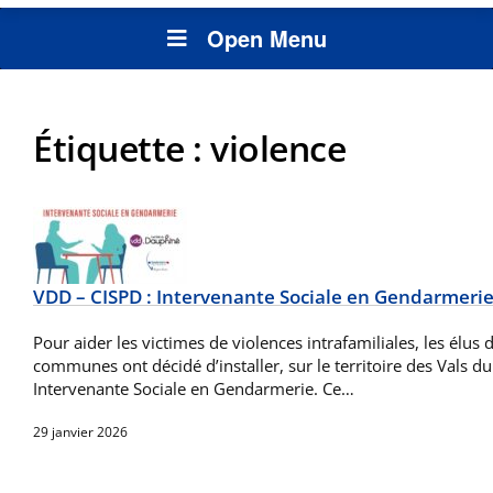
Open Menu
Étiquette :
violence
VDD – CISPD : Intervenante Sociale en Gendarmeri
Pour aider les victimes de violences intrafamiliales, les él
communes ont décidé d’installer, sur le territoire des Vals 
Intervenante Sociale en Gendarmerie. Ce…
29 janvier 2026