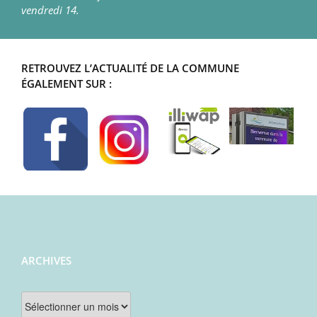
vendredi 14.
RETROUVEZ L’ACTUALITÉ DE LA COMMUNE
ÉGALEMENT SUR :
ARCHIVES
Archives