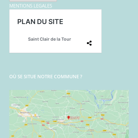
MENTIONS LEGALES
OÙ SE SITUE NOTRE COMMUNE ?