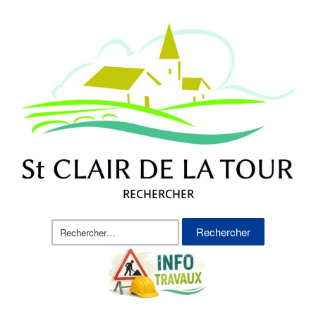
RECHERCHER
Rechercher :