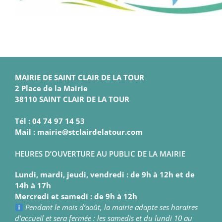
MAIRIE DE SAINT CLAIR DE LA TOUR
2 Place de la Mairie
38110 SAINT CLAIR DE LA TOUR
Tél : 04 74 97 14 53
Mail : mairie@stclairdelatour.com
HEURES D’OUVERTURE AU PUBLIC DE LA MAIRIE
Lundi, mardi, jeudi, vendredi : de 9h à 12h et de
14h à 17h
Mercredi et samedi : de 9h à 12h
Pendant le mois d’août, la mairie adapte ses horaires
d’accueil et sera fermée : les samedis et du lundi 10 au