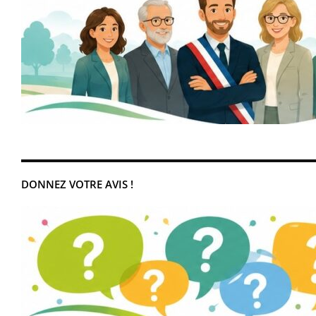
DONNEZ VOTRE AVIS !