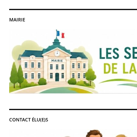
MAIRIE
CONTACT ÉLU(E)S