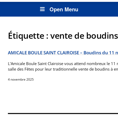
Open Menu
Étiquette :
vente de boudins
AMICALE BOULE SAINT CLAIROISE – Boudins du 11
L’Amicale Boule Saint Clairoise vous attend nombreux le 11
salle des Fêtes pour leur traditionnelle vente de boudins à e
4 novembre 2025