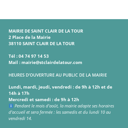
MAIRIE DE SAINT CLAIR DE LA TOUR
2 Place de la Mairie
38110 SAINT CLAIR DE LA TOUR
Tél : 04 74 97 14 53
Mail : mairie@stclairdelatour.com
HEURES D’OUVERTURE AU PUBLIC DE LA MAIRIE
Lundi, mardi, jeudi, vendredi : de 9h à 12h et de
14h à 17h
Mercredi et samedi : de 9h à 12h
Pendant le mois d’août, la mairie adapte ses horaires
d’accueil et sera fermée : les samedis et du lundi 10 au
vendredi 14.