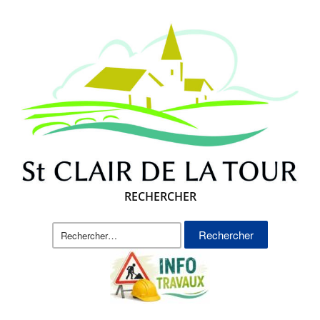
RECHERCHER
Rechercher :