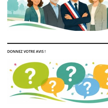
DONNEZ VOTRE AVIS !