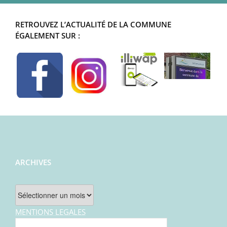
RETROUVEZ L’ACTUALITÉ DE LA COMMUNE
ÉGALEMENT SUR :
ARCHIVES
Archives
MENTIONS LEGALES