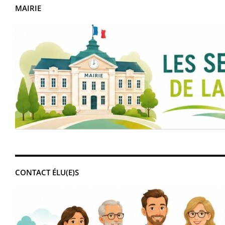
MAIRIE
CONTACT ÉLU(E)S