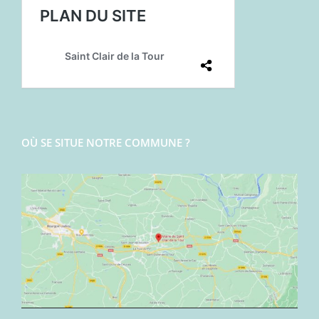
OÙ SE SITUE NOTRE COMMUNE ?