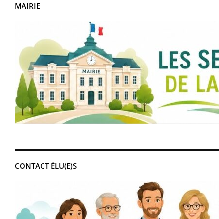
MAIRIE
CONTACT ÉLU(E)S