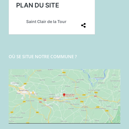
OÙ SE SITUE NOTRE COMMUNE ?