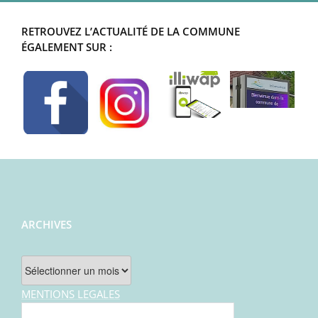
RETROUVEZ L’ACTUALITÉ DE LA COMMUNE
ÉGALEMENT SUR :
ARCHIVES
Archives
MENTIONS LEGALES