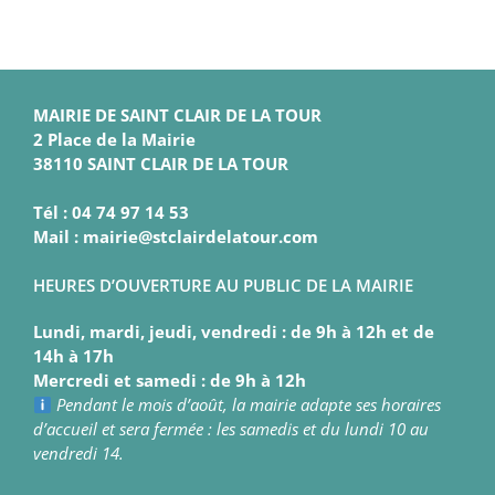
MAIRIE DE SAINT CLAIR DE LA TOUR
2 Place de la Mairie
38110 SAINT CLAIR DE LA TOUR
Tél : 04 74 97 14 53
Mail : mairie@stclairdelatour.com
HEURES D’OUVERTURE AU PUBLIC DE LA MAIRIE
Lundi, mardi, jeudi, vendredi : de 9h à 12h et de
14h à 17h
Mercredi et samedi : de 9h à 12h
Pendant le mois d’août, la mairie adapte ses horaires
d’accueil et sera fermée : les samedis et du lundi 10 au
vendredi 14.