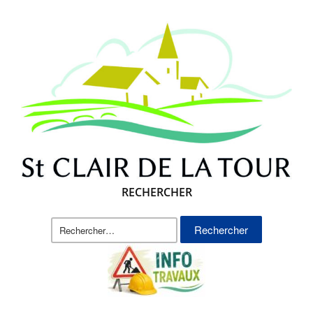
RECHERCHER
Rechercher :