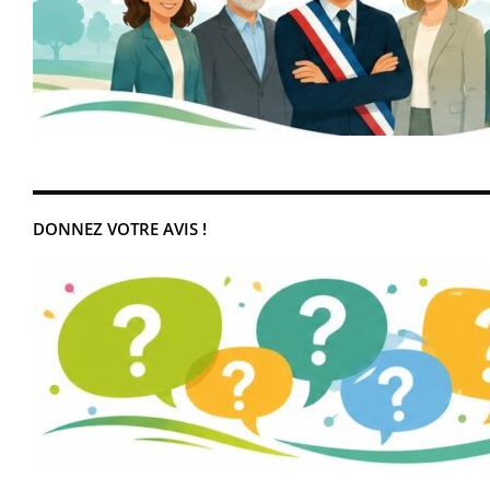
DONNEZ VOTRE AVIS !