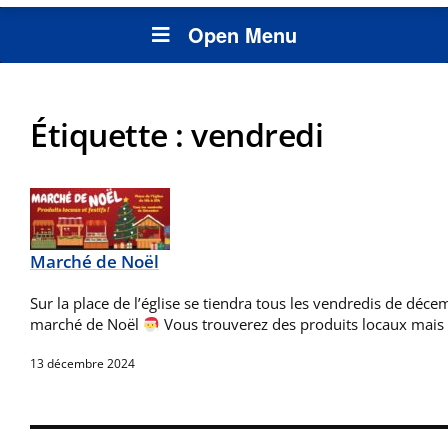
Open Menu
Étiquette :
vendredi
Marché de Noël
Sur la place de l’église se tiendra tous les vendredis de déc
marché de Noël
Vous trouverez des produits locaux mais
13 décembre 2024