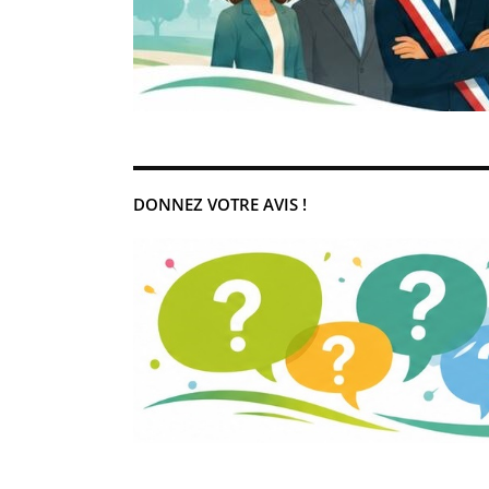
DONNEZ VOTRE AVIS !