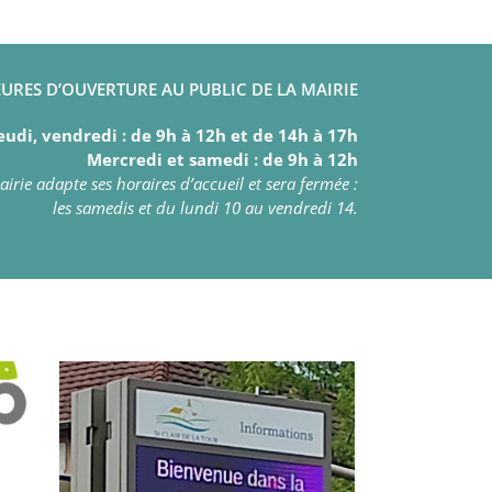
URES D’OUVERTURE AU PUBLIC DE LA MAIRIE
eudi, vendredi : de 9h à 12h et de 14h à 17h
Mercredi et samedi : de 9h à 12h
irie adapte ses horaires d’accueil et sera fermée :
les samedis et du lundi 10 au vendredi 14.