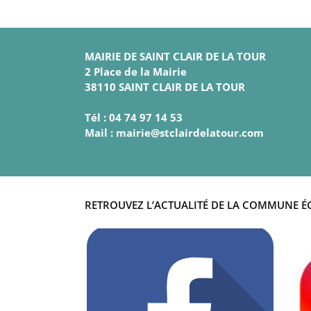
MAIRIE DE SAINT CLAIR DE LA TOUR
2 Place de la Mairie
38110 SAINT CLAIR DE LA TOUR
Tél : 04 74 97 14 53
Mail : mairie@stclairdelatour.com
RETROUVEZ L’ACTUALITÉ DE LA COMMUNE É