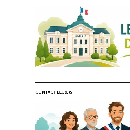
CONTACT ÉLU(E)S