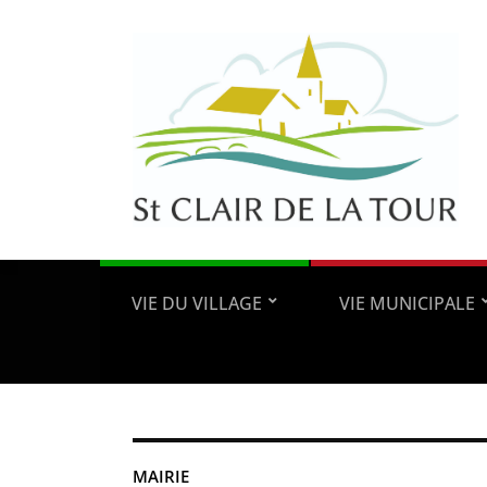
VIE DU VILLAGE
VIE MUNICIPALE
MAIRIE