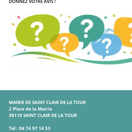
DONNEZ VOTRE AVIS !
MAIRIE DE SAINT CLAIR DE LA TOUR
2 Place de la Mairie
38110 SAINT CLAIR DE LA TOUR
Tél : 04 74 97 14 53