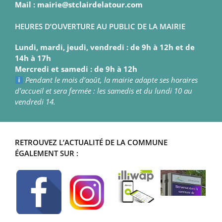
Mail : mairie@stclairdelatour.com
HEURES D’OUVERTURE AU PUBLIC DE LA MAIRIE
Lundi, mardi, jeudi, vendredi : de 9h à 12h et de
14h à 17h
Mercredi et samedi : de 9h à 12h
Pendant le mois d’août, la mairie adapte ses horaires
d’accueil et sera fermée : les samedis et du lundi 10 au
vendredi 14.
RETROUVEZ L’ACTUALITÉ DE LA COMMUNE
ÉGALEMENT SUR :