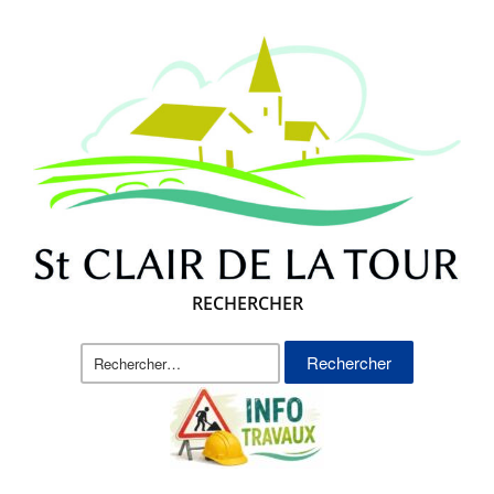
RECHERCHER
Rechercher :