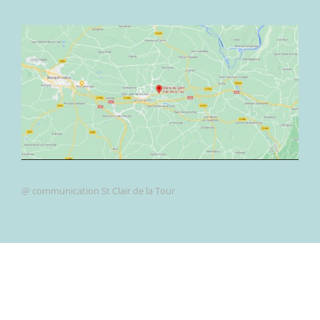
@ communication St Clair de la Tour