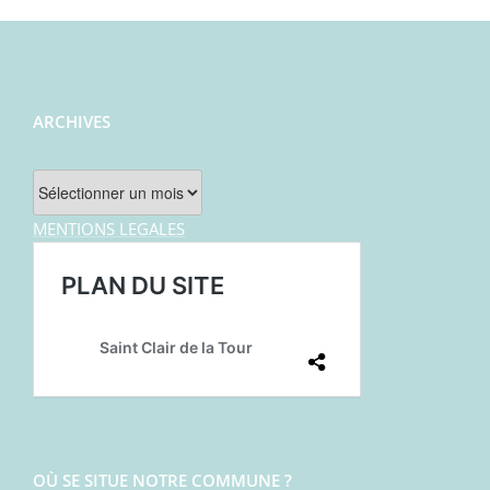
ARCHIVES
Archives
MENTIONS LEGALES
OÙ SE SITUE NOTRE COMMUNE ?