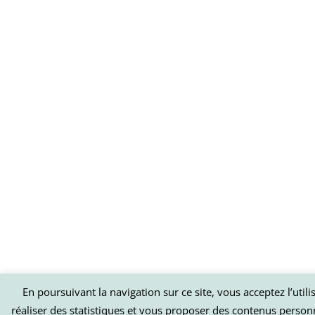
En poursuivant la navigation sur ce site, vous acceptez l’util
réaliser des statistiques et vous proposer des contenus person