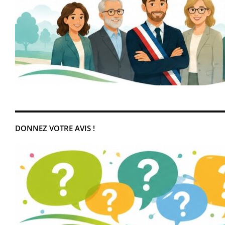
DONNEZ VOTRE AVIS !