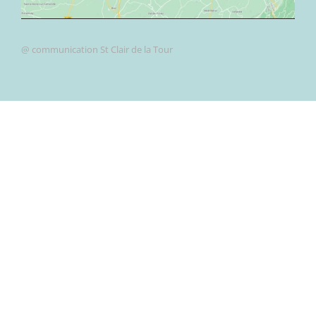
@ communication St Clair de la Tour