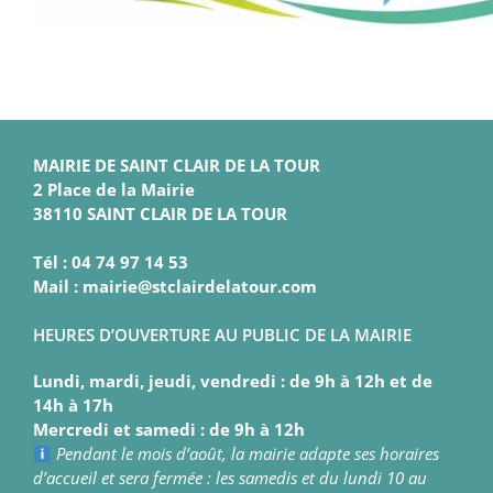
MAIRIE DE SAINT CLAIR DE LA TOUR
2 Place de la Mairie
38110 SAINT CLAIR DE LA TOUR
Tél : 04 74 97 14 53
Mail : mairie@stclairdelatour.com
HEURES D’OUVERTURE AU PUBLIC DE LA MAIRIE
Lundi, mardi, jeudi, vendredi : de 9h à 12h et de
14h à 17h
Mercredi et samedi : de 9h à 12h
Pendant le mois d’août, la mairie adapte ses horaires
d’accueil et sera fermée : les samedis et du lundi 10 au