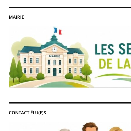
MAIRIE
CONTACT ÉLU(E)S