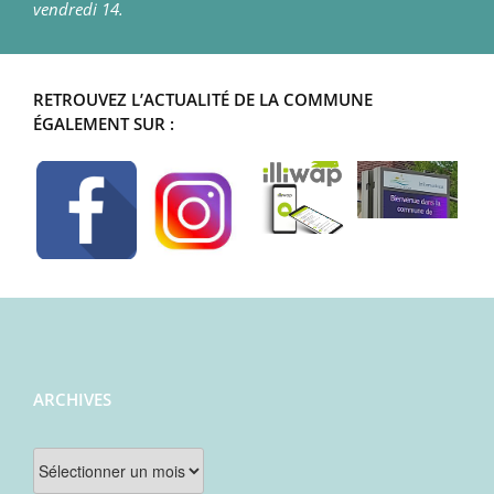
vendredi 14.
RETROUVEZ L’ACTUALITÉ DE LA COMMUNE
ÉGALEMENT SUR :
ARCHIVES
Archives