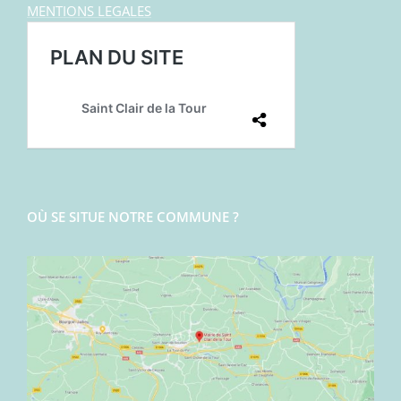
MENTIONS LEGALES
OÙ SE SITUE NOTRE COMMUNE ?