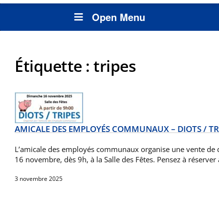
Open Menu
Étiquette :
tripes
AMICALE DES EMPLOYÉS COMMUNAUX – DIOTS / TRI
L’amicale des employés communaux organise une vente de di
16 novembre, dès 9h, à la Salle des Fêtes. Pensez à réserve
3 novembre 2025