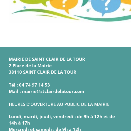
MAIRIE DE SAINT CLAIR DE LA TOUR
2 Place de la Mairie
38110 SAINT CLAIR DE LA TOUR
Tél : 04 74 97 14 53
Mail : mairie@stclairdelatour.com
HEURES D’OUVERTURE AU PUBLIC DE LA MAIRIE
Lundi, mardi, jeudi, vendredi : de 9h à 12h et de
14h à 17h
Mercredi et samedi : de 9h à 12h