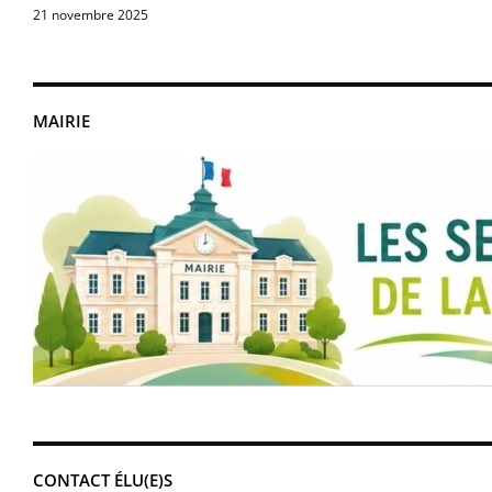
21 novembre 2025
MAIRIE
CONTACT ÉLU(E)S