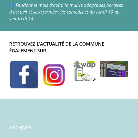
Pendant le mois d’août, la mairie adapte ses horaires
d’accueil et sera fermée : les samedis et du lundi 10 au
vendredi 14.
RETROUVEZ L’ACTUALITÉ DE LA COMMUNE
ÉGALEMENT SUR :
ARCHIVES