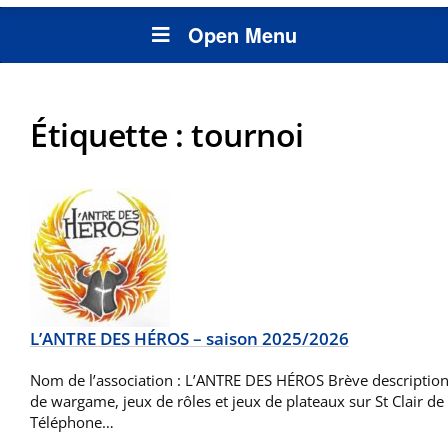
Open Menu
Étiquette :
tournoi
L’ANTRE DES HÉROS – saison 2025/2026
Nom de l’association : L’ANTRE DES HÉROS Brève description d
de wargame, jeux de rôles et jeux de plateaux sur St Clair de 
Téléphone…