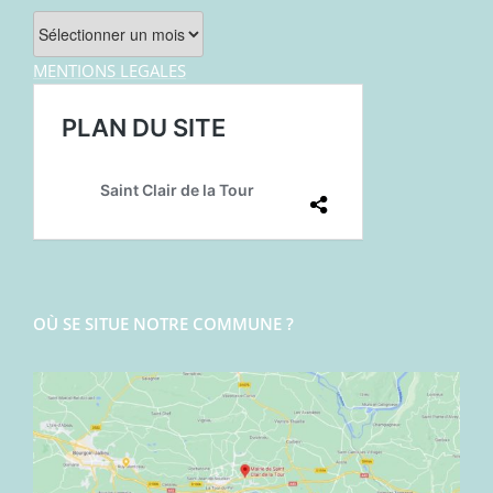
Archives
MENTIONS LEGALES
OÙ SE SITUE NOTRE COMMUNE ?