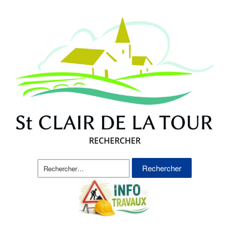
RECHERCHER
Rechercher :