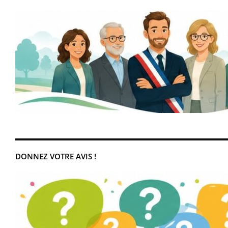
DONNEZ VOTRE AVIS !