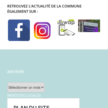
RETROUVEZ L’ACTUALITÉ DE LA COMMUNE
ÉGALEMENT SUR :
ARCHIVES
Archives
MENTIONS LEGALES