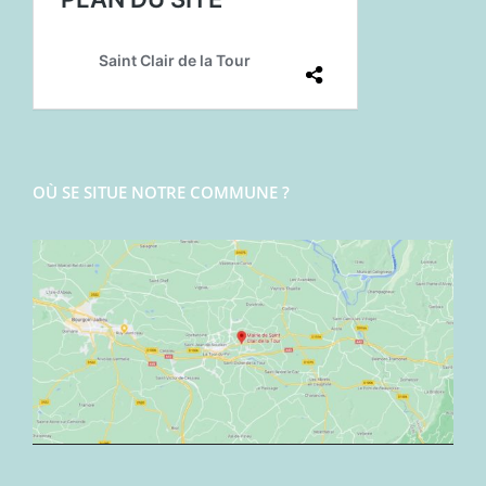
OÙ SE SITUE NOTRE COMMUNE ?