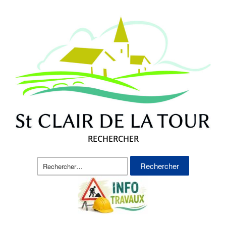
RECHERCHER
Rechercher :