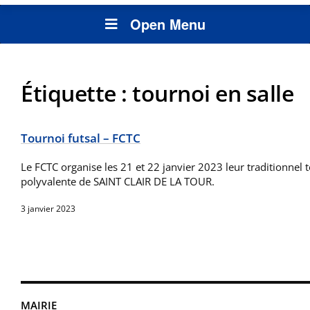
Open Menu
Étiquette :
tournoi en salle
Tournoi futsal – FCTC
Le FCTC organise les 21 et 22 janvier 2023 leur traditionnel t
polyvalente de SAINT CLAIR DE LA TOUR.
3 janvier 2023
MAIRIE