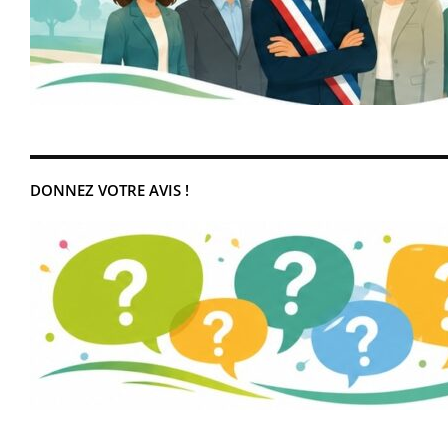
DONNEZ VOTRE AVIS !