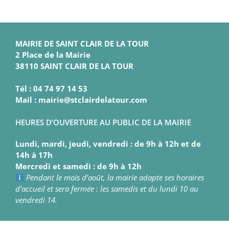
MAIRIE DE SAINT CLAIR DE LA TOUR
2 Place de la Mairie
38110 SAINT CLAIR DE LA TOUR
Tél : 04 74 97 14 53
Mail : mairie@stclairdelatour.com
HEURES D’OUVERTURE AU PUBLIC DE LA MAIRIE
Lundi, mardi, jeudi, vendredi : de 9h à 12h et de
14h à 17h
Mercredi et samedi : de 9h à 12h
Pendant le mois d’août, la mairie adapte ses horaires
d’accueil et sera fermée : les samedis et du lundi 10 au
vendredi 14.