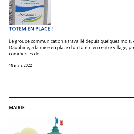
TOTEM EN PLACE !
Le groupe communication a travaillé depuis quelques mois, e
Dauphiné, à la mise en place d’un totem en centre village, po
commerces de…
18 mars 2022
MAIRIE