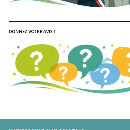
DONNEZ VOTRE AVIS !