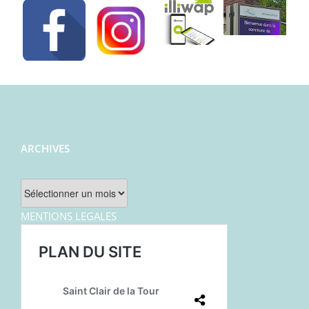
ARCHIVES
Archives
MENTIONS LEGALES