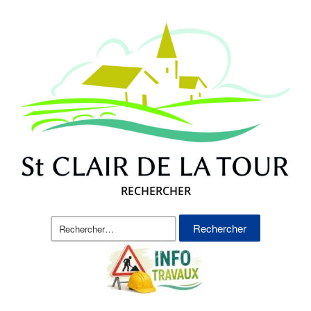
RECHERCHER
Rechercher :