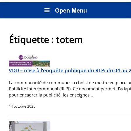
Open Menu
Étiquette :
totem
VDD – mise à l’enquête publique du RLPi du 04 au
La communauté de communes a choisi de mettre en place u
Publicité Intercommunal (RLPi). Ce document permet d’adapte
pour encadrer la publicité, les enseignes…
14 octobre 2025