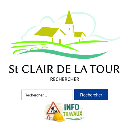
RECHERCHER
Rechercher :