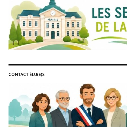
CONTACT ÉLU(E)S