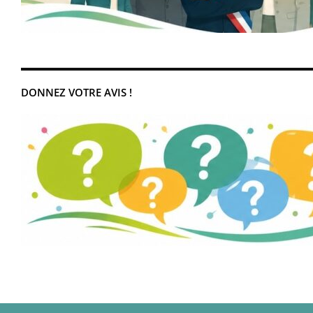
DONNEZ VOTRE AVIS !