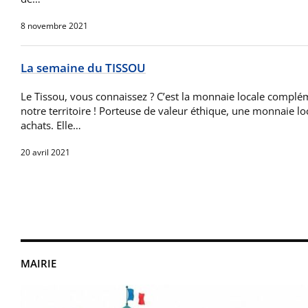
8 novembre 2021
La semaine du TISSOU
Le Tissou, vous connaissez ? C’est la monnaie locale complé
notre territoire ! Porteuse de valeur éthique, une monnaie l
achats. Elle…
20 avril 2021
MAIRIE