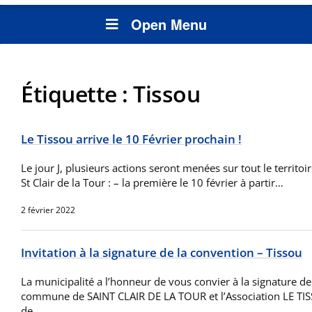
Open Menu
Étiquette :
Tissou
Le Tissou arrive le 10 Février prochain !
Le jour J, plusieurs actions seront menées sur tout le territo
St Clair de la Tour : – la première le 10 février à partir…
2 février 2022
Invitation à la signature de la convention – Tissou
La municipalité a l’honneur de vous convier à la signature de
commune de SAINT CLAIR DE LA TOUR et l’Association LE TIS
de…