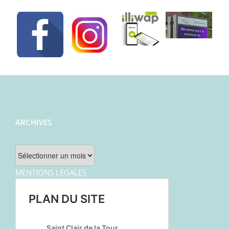
ARCHIVES
Archives
MENTIONS LEGALES