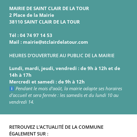
MAIRIE DE SAINT CLAIR DE LA TOUR
2 Place de la Mairie
38110 SAINT CLAIR DE LA TOUR
Tél : 04 74 97 14 53
Mail : mairie@stclairdelatour.com
HEURES D’OUVERTURE AU PUBLIC DE LA MAIRIE
Lundi, mardi, jeudi, vendredi : de 9h à 12h et de
14h à 17h
Mercredi et samedi : de 9h à 12h
Pendant le mois d’août, la mairie adapte ses horaires
d’accueil et sera fermée : les samedis et du lundi 10 au
vendredi 14.
RETROUVEZ L’ACTUALITÉ DE LA COMMUNE
ÉGALEMENT SUR :