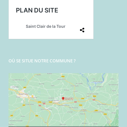
OÙ SE SITUE NOTRE COMMUNE ?