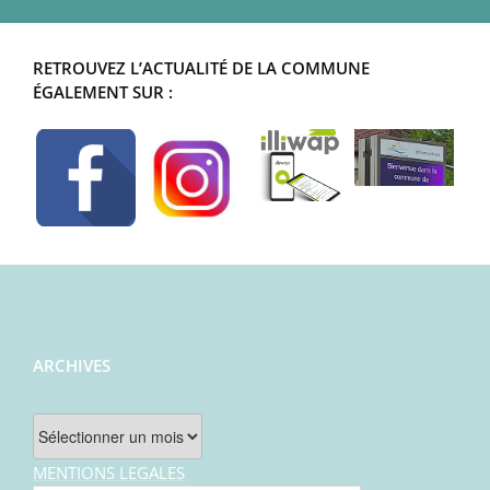
RETROUVEZ L’ACTUALITÉ DE LA COMMUNE
ÉGALEMENT SUR :
ARCHIVES
Archives
MENTIONS LEGALES