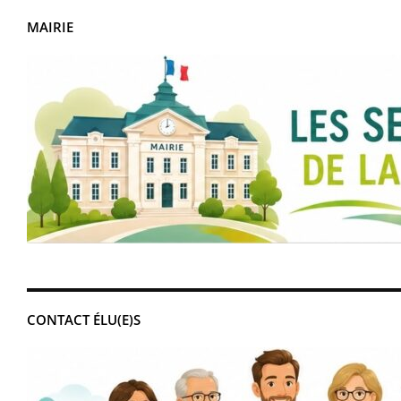
MAIRIE
CONTACT ÉLU(E)S