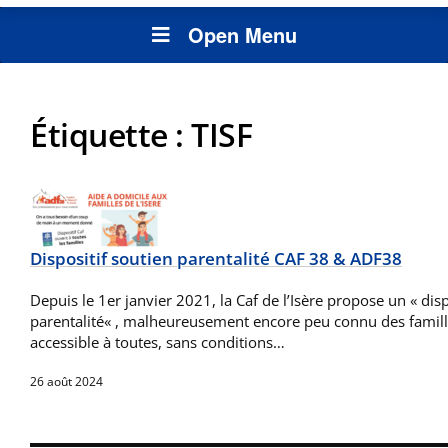
Open Menu
Étiquette :
TISF
Dispositif soutien parentalité CAF 38 & ADF38
Depuis le 1er janvier 2021, la Caf de l’Isère propose un « disp
parentalité« , malheureusement encore peu connu des familles
accessible à toutes, sans conditions…
26 août 2024