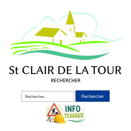
RECHERCHER
Rechercher :