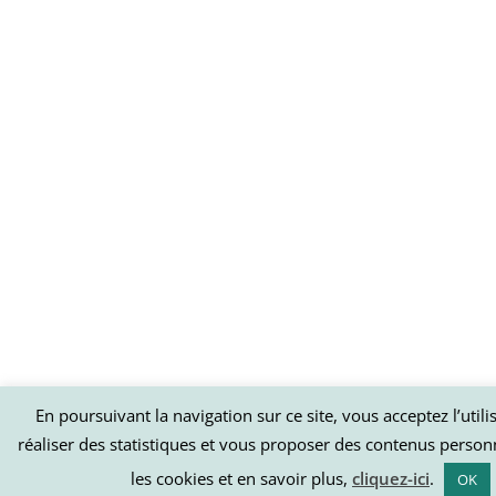
En poursuivant la navigation sur ce site, vous acceptez l’util
réaliser des statistiques et vous proposer des contenus person
les cookies et en savoir plus,
cliquez-ici
.
OK