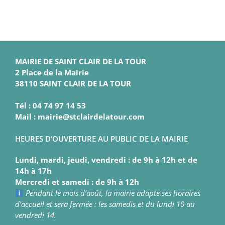
MAIRIE DE SAINT CLAIR DE LA TOUR
2 Place de la Mairie
38110 SAINT CLAIR DE LA TOUR
Tél : 04 74 97 14 53
Mail : mairie@stclairdelatour.com
HEURES D’OUVERTURE AU PUBLIC DE LA MAIRIE
Lundi, mardi, jeudi, vendredi : de 9h à 12h et de
14h à 17h
Mercredi et samedi : de 9h à 12h
Pendant le mois d’août, la mairie adapte ses horaires
d’accueil et sera fermée : les samedis et du lundi 10 au
vendredi 14.