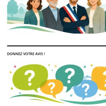
DONNEZ VOTRE AVIS !