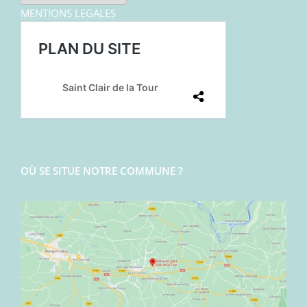
MENTIONS LEGALES
OÙ SE SITUE NOTRE COMMUNE ?