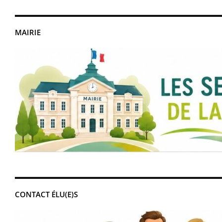
MAIRIE
CONTACT ÉLU(E)S