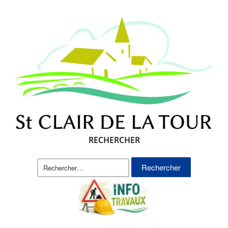
RECHERCHER
Rechercher :