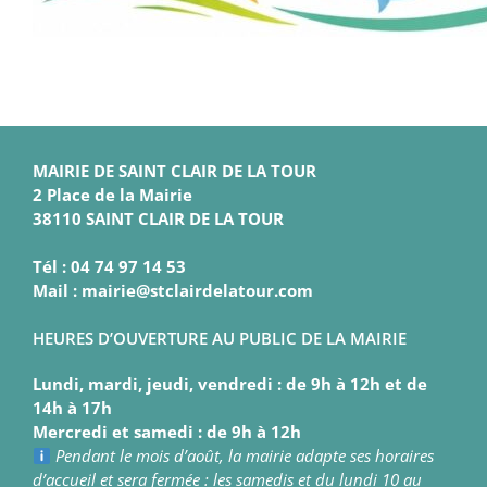
MAIRIE DE SAINT CLAIR DE LA TOUR
2 Place de la Mairie
38110 SAINT CLAIR DE LA TOUR
Tél : 04 74 97 14 53
Mail : mairie@stclairdelatour.com
HEURES D’OUVERTURE AU PUBLIC DE LA MAIRIE
Lundi, mardi, jeudi, vendredi : de 9h à 12h et de
14h à 17h
Mercredi et samedi : de 9h à 12h
Pendant le mois d’août, la mairie adapte ses horaires
d’accueil et sera fermée : les samedis et du lundi 10 au