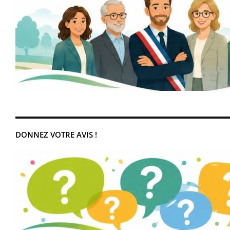
DONNEZ VOTRE AVIS !