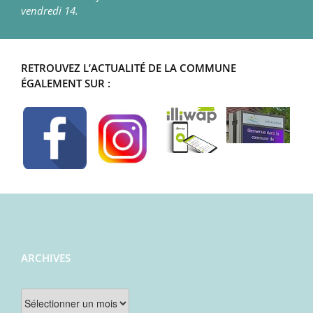
vendredi 14.
RETROUVEZ L’ACTUALITÉ DE LA COMMUNE
ÉGALEMENT SUR :
ARCHIVES
Archives