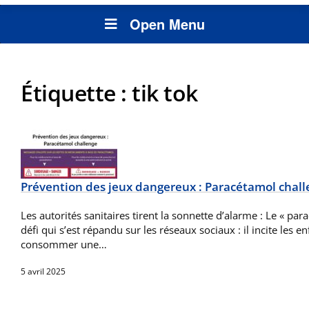
Open Menu
Étiquette :
tik tok
Prévention des jeux dangereux : Paracétamol chal
Les autorités sanitaires tirent la sonnette d’alarme : Le « pa
défi qui s’est répandu sur les réseaux sociaux : il incite les e
consommer une…
5 avril 2025