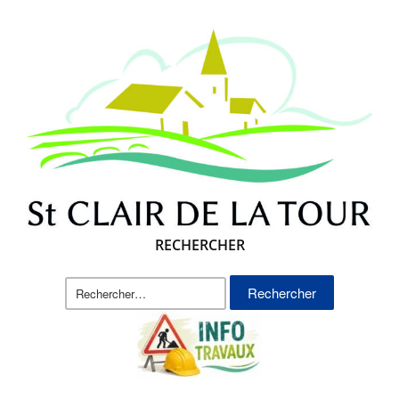
RECHERCHER
Rechercher :