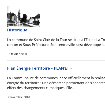
Historique
La commune de Saint Clair de la Tour se situe à l’Est de La To
canton et Sous-Préfecture. Son centre ville s’est développé 
14 février 2020
Plan Énergie Territoire « PLAN’ET »
La Communauté de communes lance officiellement la réalisa
énergie du territoire : une démarche permettant de s’adapter 
effets des changements climatiques. Elle…
3 novembre 2018