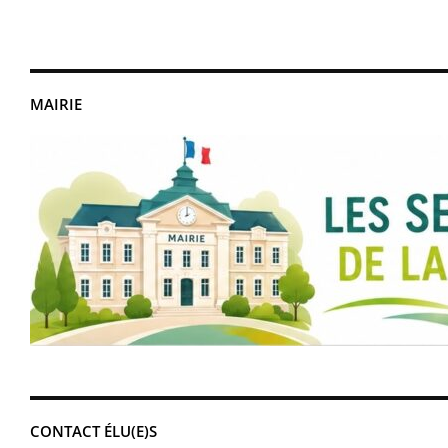
MAIRIE
CONTACT ÉLU(E)S