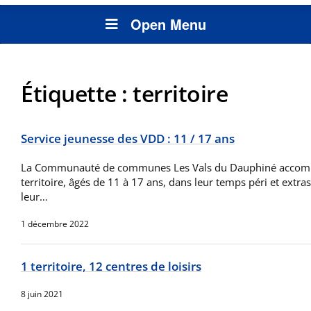
Open Menu
Étiquette :
territoire
Service jeunesse des VDD : 11 / 17 ans
La Communauté de communes Les Vals du Dauphiné accomp
territoire, âgés de 11 à 17 ans, dans leur temps péri et extra
leur…
1 décembre 2022
1 territoire, 12 centres de loisirs
8 juin 2021