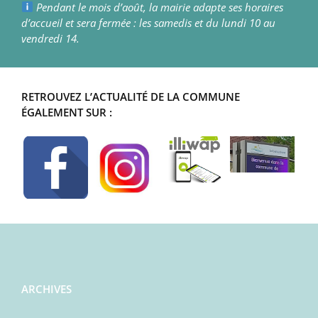
Pendant le mois d’août, la mairie adapte ses horaires
d’accueil et sera fermée : les samedis et du lundi 10 au
vendredi 14.
RETROUVEZ L’ACTUALITÉ DE LA COMMUNE
ÉGALEMENT SUR :
ARCHIVES