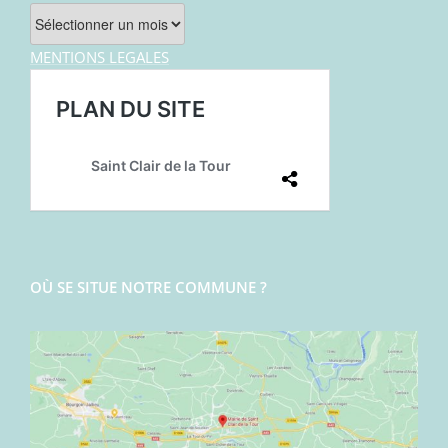
Archives
MENTIONS LEGALES
OÙ SE SITUE NOTRE COMMUNE ?