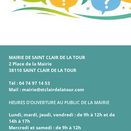
MAIRIE DE SAINT CLAIR DE LA TOUR
2 Place de la Mairie
38110 SAINT CLAIR DE LA TOUR
Tél : 04 74 97 14 53
Mail : mairie@stclairdelatour.com
HEURES D’OUVERTURE AU PUBLIC DE LA MAIRIE
Lundi, mardi, jeudi, vendredi : de 9h à 12h et de
14h à 17h
Mercredi et samedi : de 9h à 12h