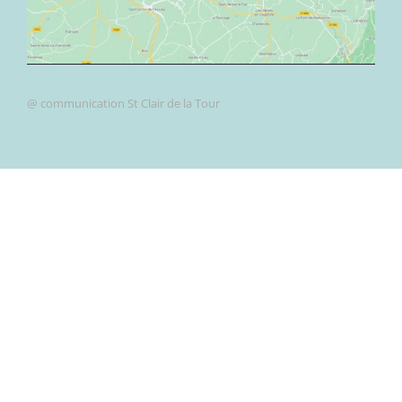
@ communication St Clair de la Tour