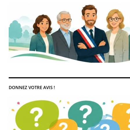
DONNEZ VOTRE AVIS !