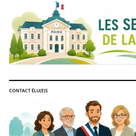
CONTACT ÉLU(E)S