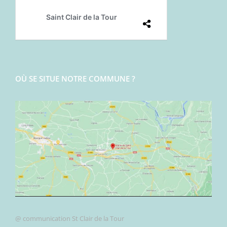
OÙ SE SITUE NOTRE COMMUNE ?
@ communication St Clair de la Tour