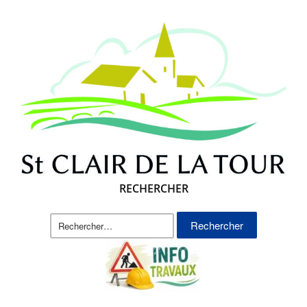
RECHERCHER
Rechercher :