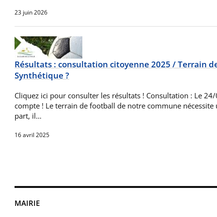
23 juin 2026
Résultats : consultation citoyenne 2025 / Terrain de
Synthétique ?
Cliquez ici pour consulter les résultats ! Consultation : Le 2
compte ! Le terrain de football de notre commune nécessite 
part, il…
16 avril 2025
MAIRIE