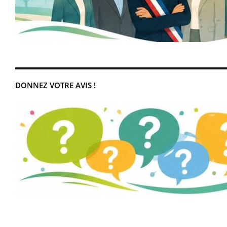
DONNEZ VOTRE AVIS !