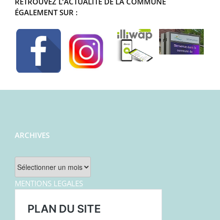
RETROUVEZ L’ACTUALITÉ DE LA COMMUNE
ÉGALEMENT SUR :
ARCHIVES
Archives
MENTIONS LEGALES