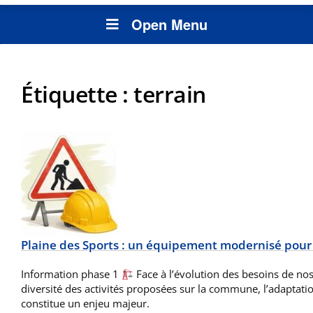
Open Menu
Étiquette :
terrain
Plaine des Sports : un équipement modernisé pour
Information phase 1
Face à l’évolution des besoins de nos 
diversité des activités proposées sur la commune, l’adaptat
constitue un enjeu majeur.