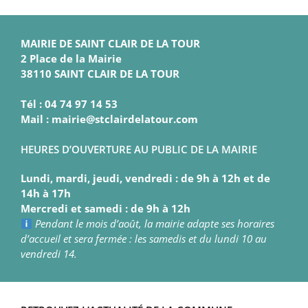
MAIRIE DE SAINT CLAIR DE LA TOUR
2 Place de la Mairie
38110 SAINT CLAIR DE LA TOUR
Tél : 04 74 97 14 53
Mail : mairie@stclairdelatour.com
HEURES D’OUVERTURE AU PUBLIC DE LA MAIRIE
Lundi, mardi, jeudi, vendredi : de 9h à 12h et de
14h à 17h
Mercredi et samedi : de 9h à 12h
Pendant le mois d’août, la mairie adapte ses horaires
d’accueil et sera fermée : les samedis et du lundi 10 au
vendredi 14.