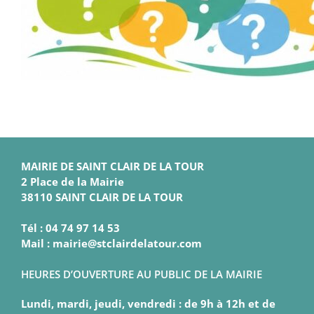
MAIRIE DE SAINT CLAIR DE LA TOUR
2 Place de la Mairie
38110 SAINT CLAIR DE LA TOUR
Tél : 04 74 97 14 53
Mail : mairie@stclairdelatour.com
HEURES D’OUVERTURE AU PUBLIC DE LA MAIRIE
Lundi, mardi, jeudi, vendredi : de 9h à 12h et de