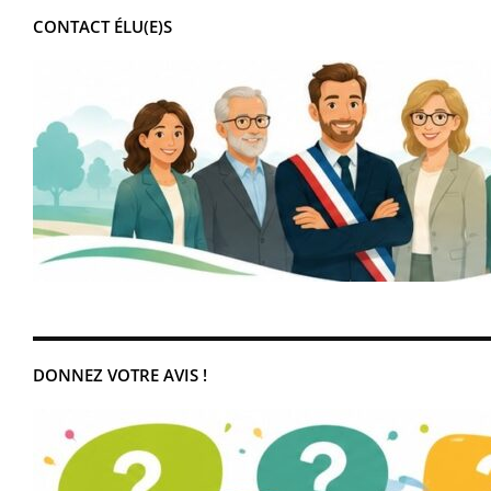
CONTACT ÉLU(E)S
DONNEZ VOTRE AVIS !