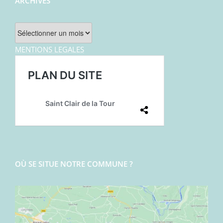
ARCHIVES
Archives
MENTIONS LEGALES
OÙ SE SITUE NOTRE COMMUNE ?