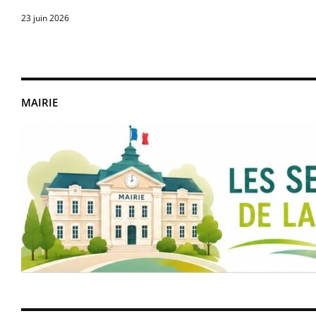
23 juin 2026
MAIRIE