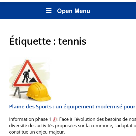
Open Menu
Étiquette :
tennis
Plaine des Sports : un équipement modernisé pour
Information phase 1
Face à l’évolution des besoins de nos 
diversité des activités proposées sur la commune, l’adaptat
constitue un enjeu majeur.