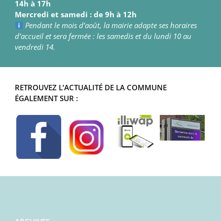
14h à 17h
Mercredi et samedi : de 9h à 12h
Pendant le mois d’août, la mairie adapte ses horaires
d’accueil et sera fermée : les samedis et du lundi 10 au
vendredi 14.
RETROUVEZ L’ACTUALITÉ DE LA COMMUNE
ÉGALEMENT SUR :