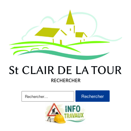
RECHERCHER
Rechercher :