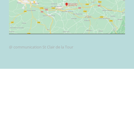
@ communication St Clair de la Tour