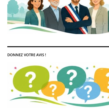
DONNEZ VOTRE AVIS !