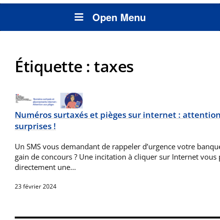
Open Menu
Étiquette :
taxes
Numéros surtaxés et pièges sur internet : attenti
surprises !
Un SMS vous demandant de rappeler d’urgence votre banque
gain de concours ? Une incitation à cliquer sur Internet vous
directement une…
23 février 2024