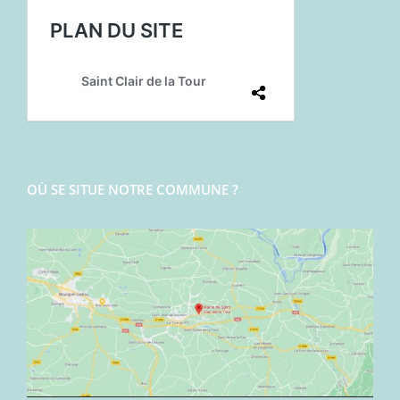
OÙ SE SITUE NOTRE COMMUNE ?