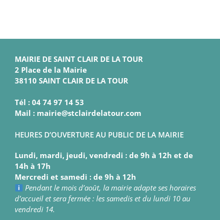
MAIRIE DE SAINT CLAIR DE LA TOUR
2 Place de la Mairie
38110 SAINT CLAIR DE LA TOUR
Tél : 04 74 97 14 53
Mail : mairie@stclairdelatour.com
HEURES D’OUVERTURE AU PUBLIC DE LA MAIRIE
Lundi, mardi, jeudi, vendredi : de 9h à 12h et de
14h à 17h
Mercredi et samedi : de 9h à 12h
Pendant le mois d’août, la mairie adapte ses horaires
d’accueil et sera fermée : les samedis et du lundi 10 au
vendredi 14.