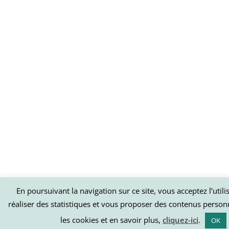
En poursuivant la navigation sur ce site, vous acceptez l’util
réaliser des statistiques et vous proposer des contenus person
les cookies et en savoir plus,
cliquez-ici
.
OK