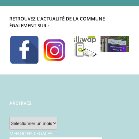
RETROUVEZ L’ACTUALITÉ DE LA COMMUNE
ÉGALEMENT SUR :
ARCHIVES
Archives
MENTIONS LEGALES