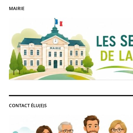
MAIRIE
CONTACT ÉLU(E)S