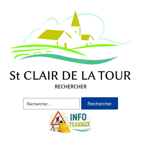
RECHERCHER
Rechercher :