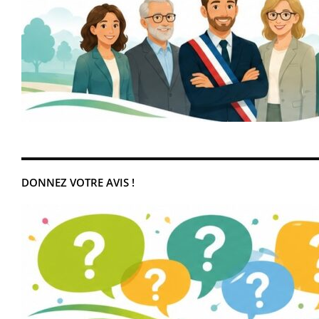
DONNEZ VOTRE AVIS !