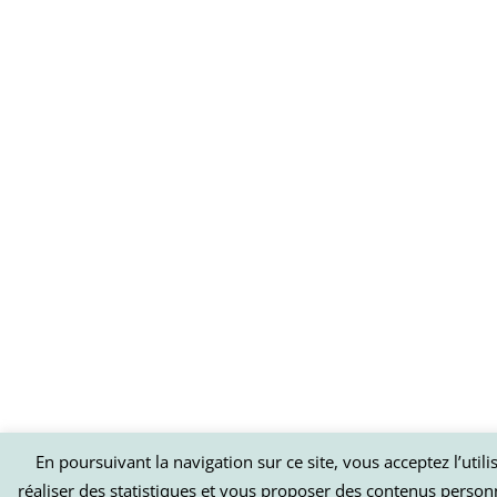
En poursuivant la navigation sur ce site, vous acceptez l’util
réaliser des statistiques et vous proposer des contenus person