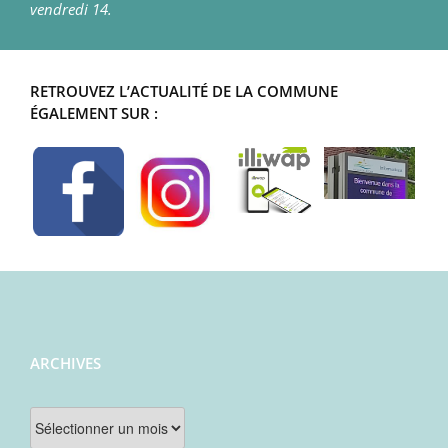
vendredi 14.
RETROUVEZ L’ACTUALITÉ DE LA COMMUNE
ÉGALEMENT SUR :
ARCHIVES
Archives