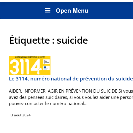
Open Menu
Étiquette :
suicide
Le 3114, numéro national de prévention du suicide
AIDER, INFORMER, AGIR EN PRÉVENTION DU SUICIDE Si vous ê
avez des pensées suicidaires, si vous voulez aider une perso
pouvez contacter le numéro national…
13 août 2024