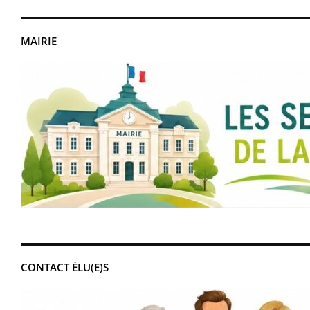
MAIRIE
CONTACT ÉLU(E)S