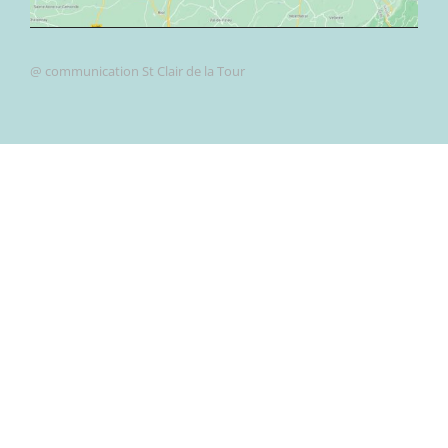
@ communication St Clair de la Tour