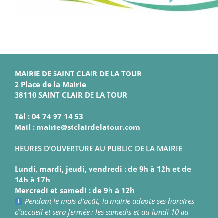
MAIRIE DE SAINT CLAIR DE LA TOUR
2 Place de la Mairie
38110 SAINT CLAIR DE LA TOUR
Tél : 04 74 97 14 53
Mail : mairie@stclairdelatour.com
HEURES D’OUVERTURE AU PUBLIC DE LA MAIRIE
Lundi, mardi, jeudi, vendredi : de 9h à 12h et de
14h à 17h
Mercredi et samedi : de 9h à 12h
Pendant le mois d’août, la mairie adapte ses horaires
d’accueil et sera fermée : les samedis et du lundi 10 au