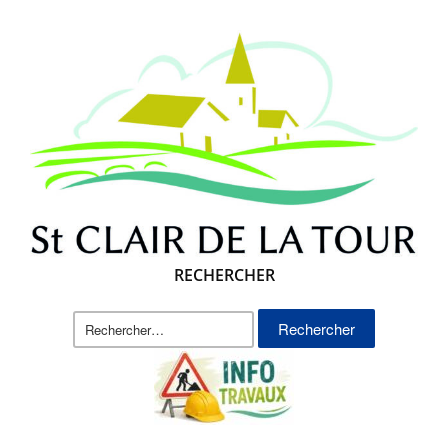
RECHERCHER
Rechercher :