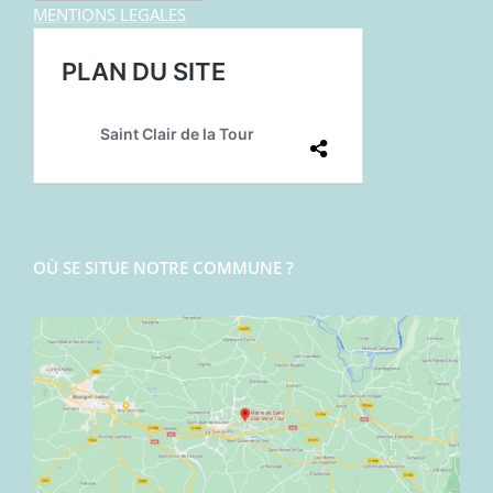
MENTIONS LEGALES
OÙ SE SITUE NOTRE COMMUNE ?