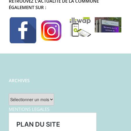
RETROUVEZ L’ACTUALITÉ DE LA COMMUNE
ÉGALEMENT SUR :
ARCHIVES
Archives
MENTIONS LEGALES