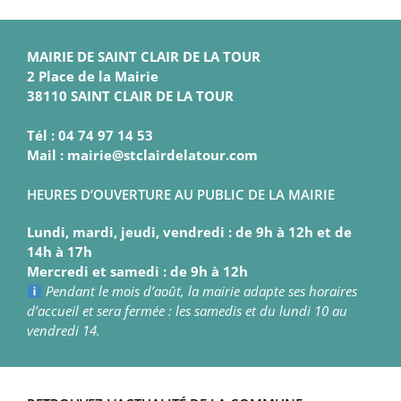
MAIRIE DE SAINT CLAIR DE LA TOUR
2 Place de la Mairie
38110 SAINT CLAIR DE LA TOUR
Tél : 04 74 97 14 53
Mail : mairie@stclairdelatour.com
HEURES D’OUVERTURE AU PUBLIC DE LA MAIRIE
Lundi, mardi, jeudi, vendredi : de 9h à 12h et de
14h à 17h
Mercredi et samedi : de 9h à 12h
Pendant le mois d’août, la mairie adapte ses horaires
d’accueil et sera fermée : les samedis et du lundi 10 au
vendredi 14.