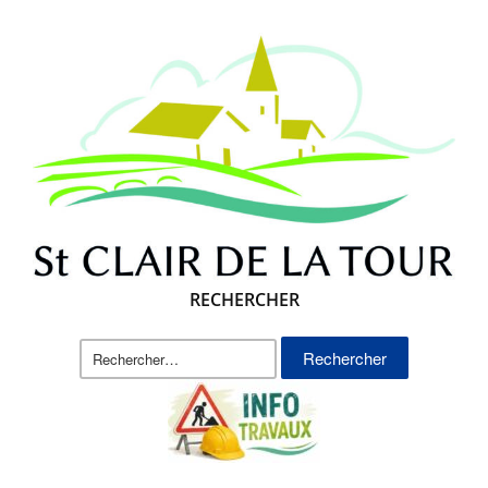
RECHERCHER
Rechercher :