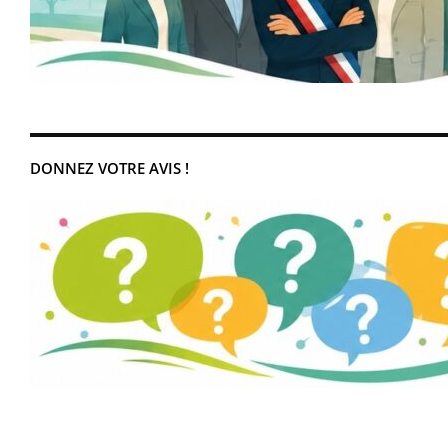
DONNEZ VOTRE AVIS !