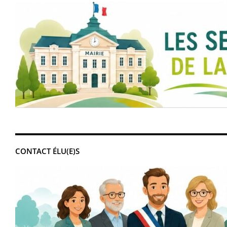
CONTACT ÉLU(E)S