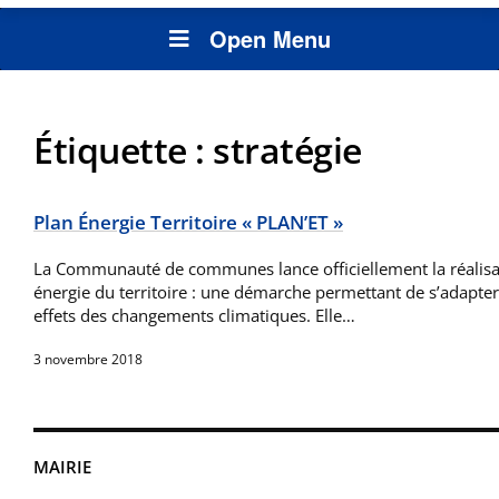
Open Menu
Étiquette :
stratégie
Plan Énergie Territoire « PLAN’ET »
La Communauté de communes lance officiellement la réalisa
énergie du territoire : une démarche permettant de s’adapter 
effets des changements climatiques. Elle…
3 novembre 2018
MAIRIE