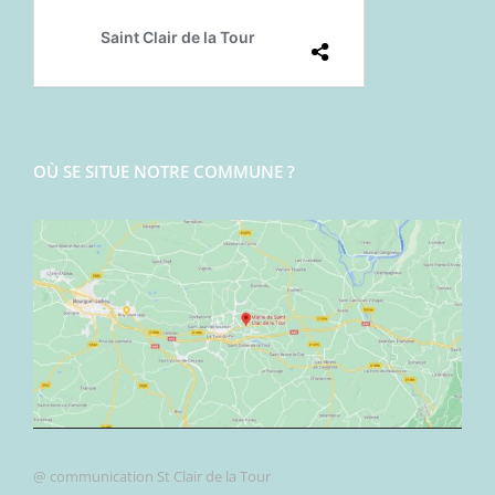
OÙ SE SITUE NOTRE COMMUNE ?
@ communication St Clair de la Tour