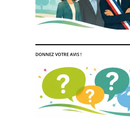
DONNEZ VOTRE AVIS !