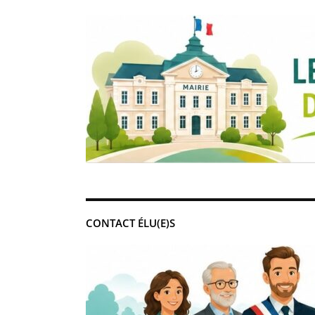
CONTACT ÉLU(E)S