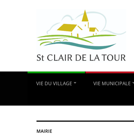
VIE DU VILLAGE
VIE MUNICIPALE
MAIRIE