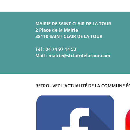
MAIRIE DE SAINT CLAIR DE LA TOUR
2 Place de la Mairie
38110 SAINT CLAIR DE LA TOUR
Tél : 04 74 97 14 53
Mail : mairie@stclairdelatour.com
RETROUVEZ L’ACTUALITÉ DE LA COMMUNE É