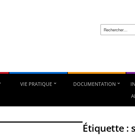
VIE PRATIQUE
DOCUMENTATION
I
A
Étiquette :