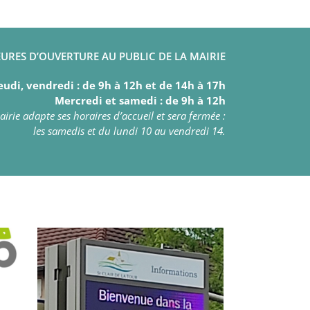
URES D’OUVERTURE AU PUBLIC DE LA MAIRIE
eudi, vendredi : de 9h à 12h et de 14h à 17h
Mercredi et samedi : de 9h à 12h
irie adapte ses horaires d’accueil et sera fermée :
les samedis et du lundi 10 au vendredi 14.