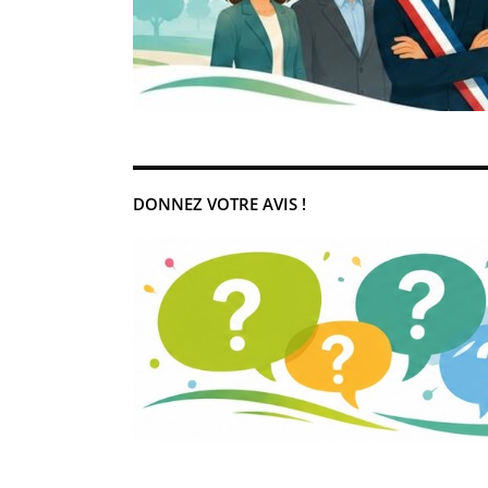
DONNEZ VOTRE AVIS !