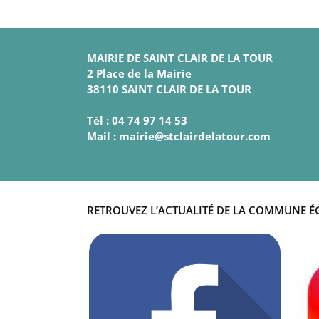
MAIRIE DE SAINT CLAIR DE LA TOUR
2 Place de la Mairie
38110 SAINT CLAIR DE LA TOUR
Tél : 04 74 97 14 53
Mail : mairie@stclairdelatour.com
RETROUVEZ L’ACTUALITÉ DE LA COMMUNE É