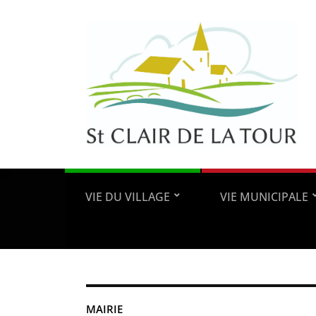
VIE DU VILLAGE
VIE MUNICIPALE
MAIRIE