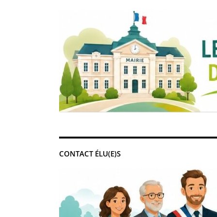
CONTACT ÉLU(E)S