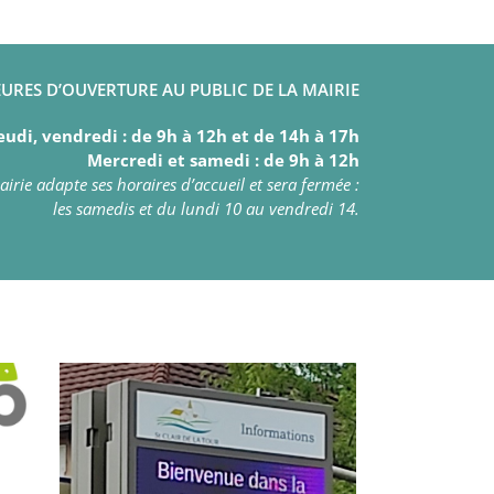
URES D’OUVERTURE AU PUBLIC DE LA MAIRIE
eudi, vendredi : de 9h à 12h et de 14h à 17h
Mercredi et samedi : de 9h à 12h
irie adapte ses horaires d’accueil et sera fermée :
les samedis et du lundi 10 au vendredi 14.