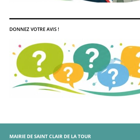
DONNEZ VOTRE AVIS !
MAIRIE DE SAINT CLAIR DE LA TOUR