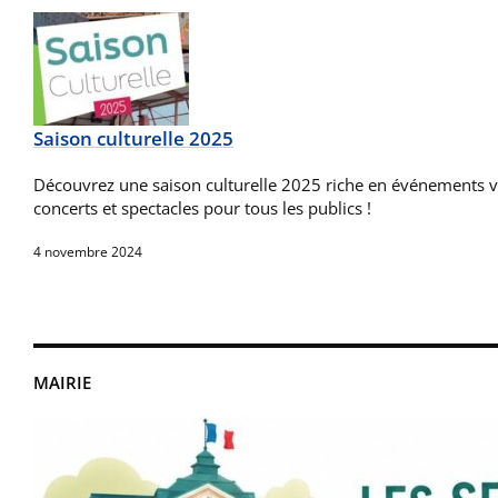
Saison culturelle 2025
Découvrez une saison culturelle 2025 riche en événements va
concerts et spectacles pour tous les publics !
4 novembre 2024
MAIRIE