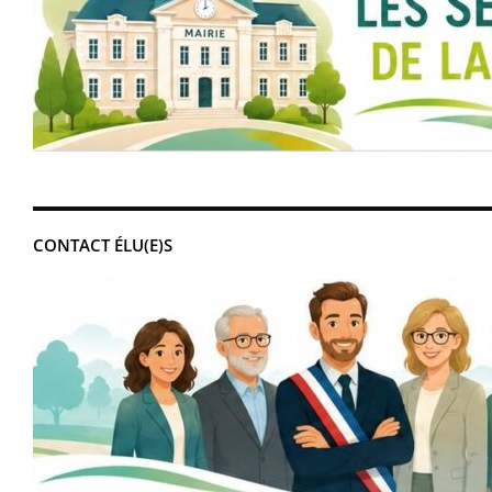
CONTACT ÉLU(E)S