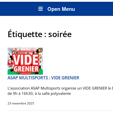
Open Menu
Étiquette :
soirée
ASAP MULTISPORTS : VIDE GRENIER
L’association ASAP Multisports organise un VIDE GRENIER 
de 9h à 16h30, à la salle polyvalente
23 novembre 2025