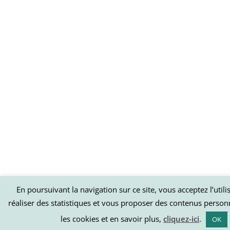
En poursuivant la navigation sur ce site, vous acceptez l’util
réaliser des statistiques et vous proposer des contenus person
les cookies et en savoir plus,
cliquez-ici
.
OK