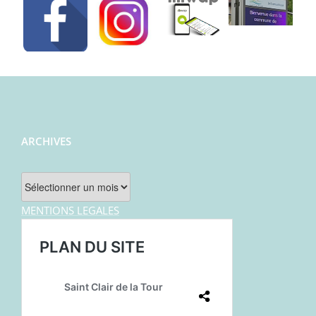
ARCHIVES
Archives
MENTIONS LEGALES