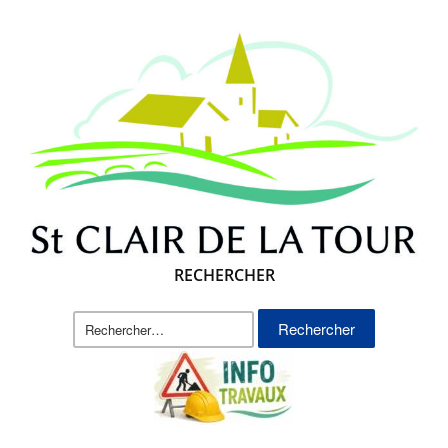
RECHERCHER
Rechercher :