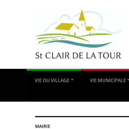
VIE DU VILLAGE
VIE MUNICIPALE
MAIRIE