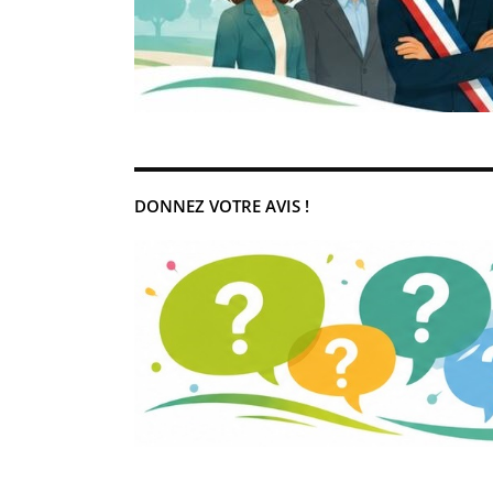
DONNEZ VOTRE AVIS !