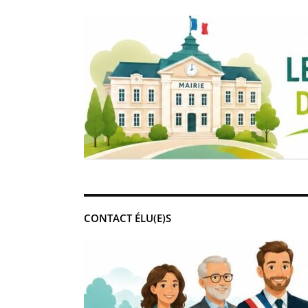
CONTACT ÉLU(E)S