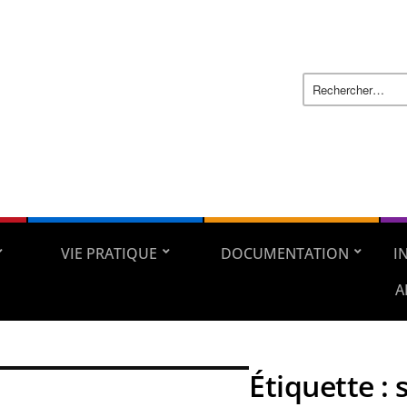
VIE PRATIQUE
DOCUMENTATION
I
A
Étiquette :