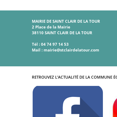
MAIRIE DE SAINT CLAIR DE LA TOUR
2 Place de la Mairie
38110 SAINT CLAIR DE LA TOUR
Tél : 04 74 97 14 53
Mail : mairie@stclairdelatour.com
RETROUVEZ L’ACTUALITÉ DE LA COMMUNE É