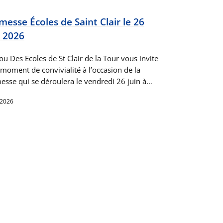
messe Écoles de Saint Clair le 26
n 2026
u Des Ecoles de St Clair de la Tour vous invite
 moment de convivialité à l’occasion de la
esse qui se déroulera le vendredi 26 juin à…
 2026