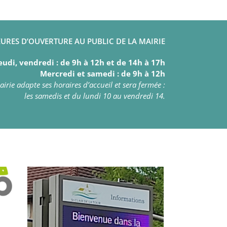
URES D’OUVERTURE AU PUBLIC DE LA MAIRIE
eudi, vendredi : de 9h à 12h et de 14h à 17h
Mercredi et samedi : de 9h à 12h
irie adapte ses horaires d’accueil et sera fermée :
les samedis et du lundi 10 au vendredi 14.