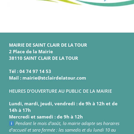
MAIRIE DE SAINT CLAIR DE LA TOUR
2 Place de la Mairie
38110 SAINT CLAIR DE LA TOUR
Tél : 04 74 97 14 53
Mail : mairie@stclairdelatour.com
HEURES D’OUVERTURE AU PUBLIC DE LA MAIRIE
Lundi, mardi, jeudi, vendredi : de 9h à 12h et de
14h à 17h
Mercredi et samedi : de 9h à 12h
Pendant le mois d’août, la mairie adapte ses horaires
d’accueil et sera fermée : les samedis et du lundi 10 au