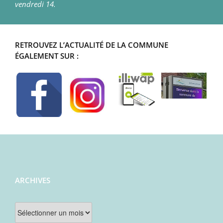
vendredi 14.
RETROUVEZ L’ACTUALITÉ DE LA COMMUNE
ÉGALEMENT SUR :
ARCHIVES
Archives