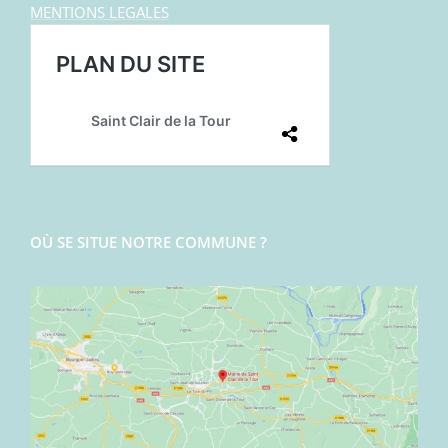
MENTIONS LEGALES
OÙ SE SITUE NOTRE COMMUNE ?