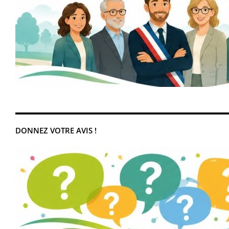
DONNEZ VOTRE AVIS !