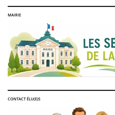
MAIRIE
CONTACT ÉLU(E)S