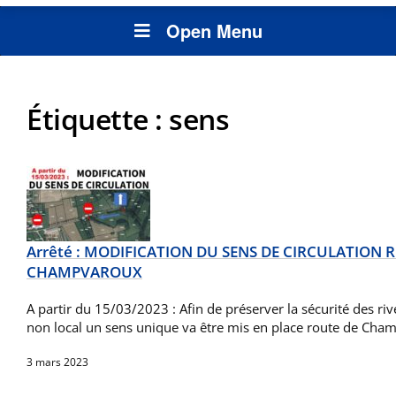
Open Menu
Étiquette :
sens
Arrêté : MODIFICATION DU SENS DE CIRCULATION 
CHAMPVAROUX
A partir du 15/03/2023 : Afin de préserver la sécurité des river
non local un sens unique va être mis en place route de Ch
3 mars 2023