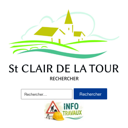
RECHERCHER
Rechercher :