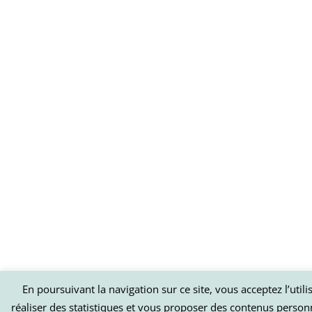
En poursuivant la navigation sur ce site, vous acceptez l’util
réaliser des statistiques et vous proposer des contenus person