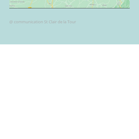
@ communication St Clair de la Tour