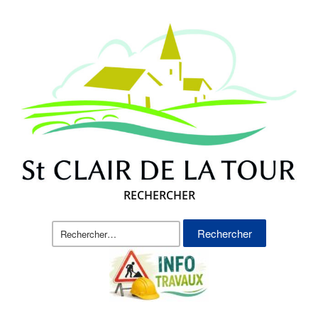
RECHERCHER
Rechercher :