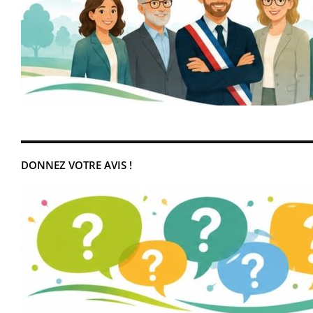
DONNEZ VOTRE AVIS !