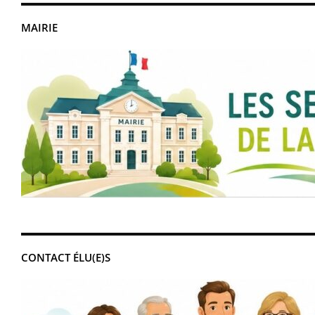
MAIRIE
CONTACT ÉLU(E)S