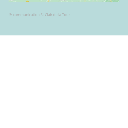
@ communication St Clair de la Tour