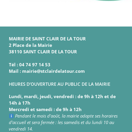
MAIRIE DE SAINT CLAIR DE LA TOUR
2 Place de la Mairie
38110 SAINT CLAIR DE LA TOUR
Tél : 04 74 97 14 53
Mail : mairie@stclairdelatour.com
HEURES D’OUVERTURE AU PUBLIC DE LA MAIRIE
Lundi, mardi, jeudi, vendredi : de 9h à 12h et de
14h à 17h
Mercredi et samedi : de 9h à 12h
Pendant le mois d’août, la mairie adapte ses horaires
d’accueil et sera fermée : les samedis et du lundi 10 au
vendredi 14.