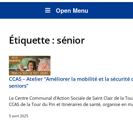
Open Menu
Étiquette :
sénior
CCAS – Atelier “Améliorer la mobilité et la sécurit
seniors”
Le Centre Communal d’Action Sociale de Saint Clair de la Tour
CCAS de la Tour du Pin et itinéraires de santé, organise en ma
5 avril 2025