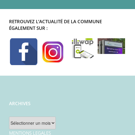
RETROUVEZ L’ACTUALITÉ DE LA COMMUNE
ÉGALEMENT SUR :
ARCHIVES
Archives
MENTIONS LEGALES