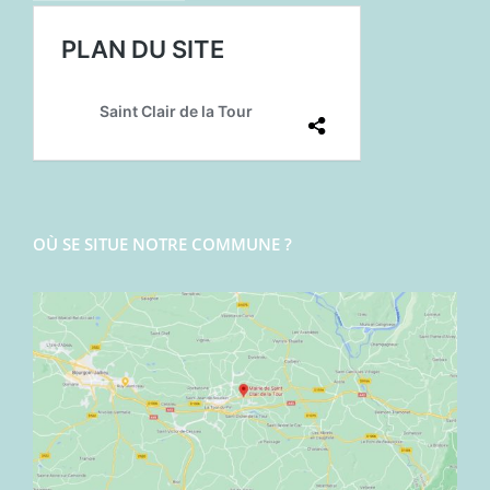
OÙ SE SITUE NOTRE COMMUNE ?