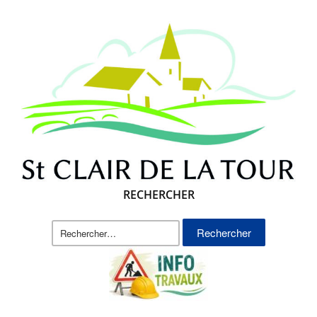
RECHERCHER
Rechercher :