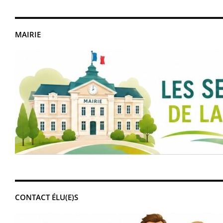
MAIRIE
CONTACT ÉLU(E)S