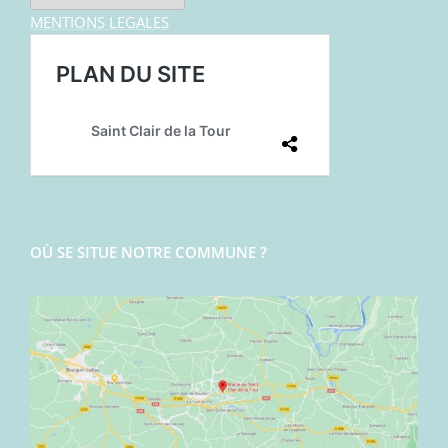
MENTIONS LEGALES
OÙ SE SITUE NOTRE COMMUNE ?