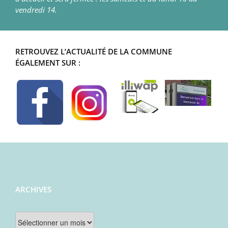
vendredi 14.
RETROUVEZ L’ACTUALITÉ DE LA COMMUNE
ÉGALEMENT SUR :
ARCHIVES
Archives