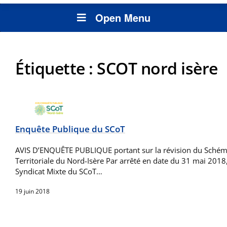
Open Menu
Étiquette :
SCOT nord isère
Enquête Publique du SCoT
AVIS D’ENQUÊTE PUBLIQUE portant sur la révision du Sché
Territoriale du Nord-Isère Par arrêté en date du 31 mai 2018
Syndicat Mixte du SCoT…
19 juin 2018