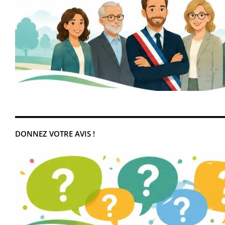
DONNEZ VOTRE AVIS !