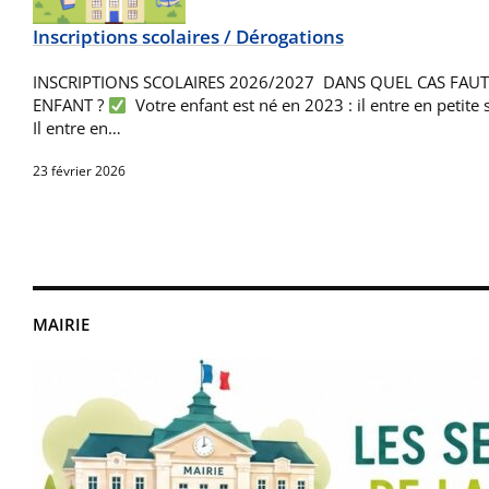
Inscriptions scolaires / Dérogations
INSCRIPTIONS SCOLAIRES 2026/2027 DANS QUEL CAS FAUT-
ENFANT ?
Votre enfant est né en 2023 : il entre en petite
Il entre en…
23 février 2026
MAIRIE