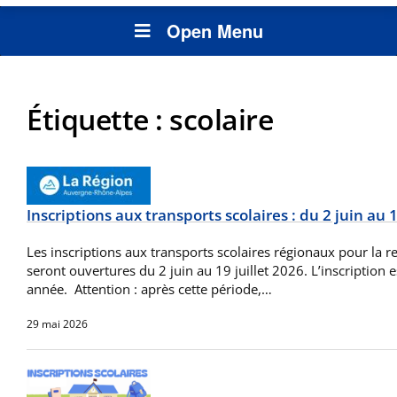
Open Menu
Étiquette :
scolaire
Inscriptions aux transports scolaires : du 2 juin au 19
Les inscriptions aux transports scolaires régionaux pour la 
seront ouvertures du 2 juin au 19 juillet 2026. L’inscription 
année. Attention : après cette période,…
29 mai 2026