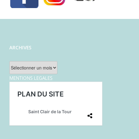
ARCHIVES
Archives
MENTIONS LEGALES