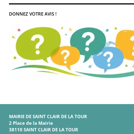
DONNEZ VOTRE AVIS !
MAIRIE DE SAINT CLAIR DE LA TOUR
2 Place de la Mairie
38110 SAINT CLAIR DE LA TOUR