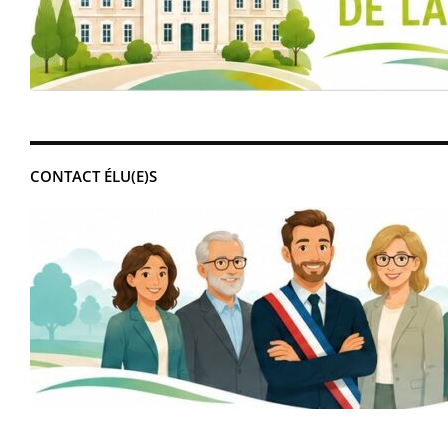
CONTACT ÉLU(E)S