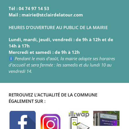
Tél : 04 74 97 14 53
Mail : mairie@stclairdelatour.com
HEURES D’OUVERTURE AU PUBLIC DE LA MAIRIE
Lundi, mardi, jeudi, vendredi : de 9h à 12h et de
14h à 17h
Mercredi et samedi : de 9h à 12h
Pendant le mois d’août, la mairie adapte ses horaires
d’accueil et sera fermée : les samedis et du lundi 10 au
vendredi 14.
RETROUVEZ L’ACTUALITÉ DE LA COMMUNE
ÉGALEMENT SUR :