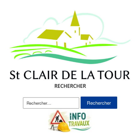
RECHERCHER
Rechercher :