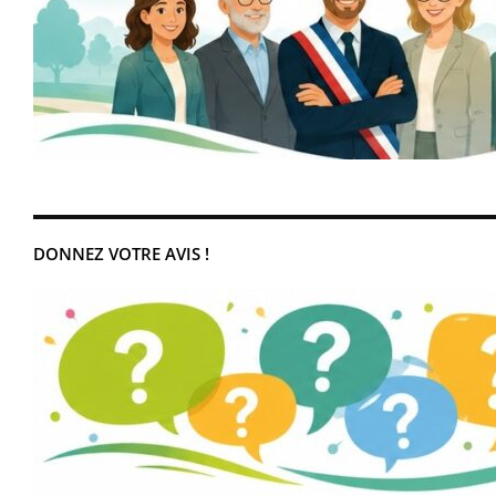
DONNEZ VOTRE AVIS !