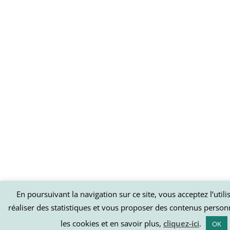
En poursuivant la navigation sur ce site, vous acceptez l’util
réaliser des statistiques et vous proposer des contenus person
les cookies et en savoir plus,
cliquez-ici
.
OK