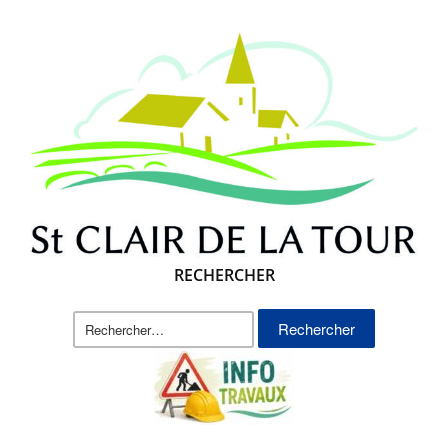
RECHERCHER
Rechercher :