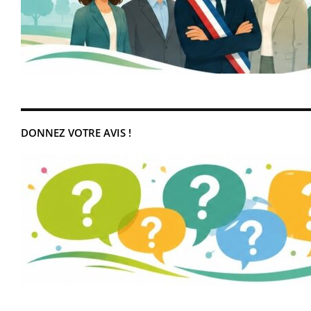
DONNEZ VOTRE AVIS !