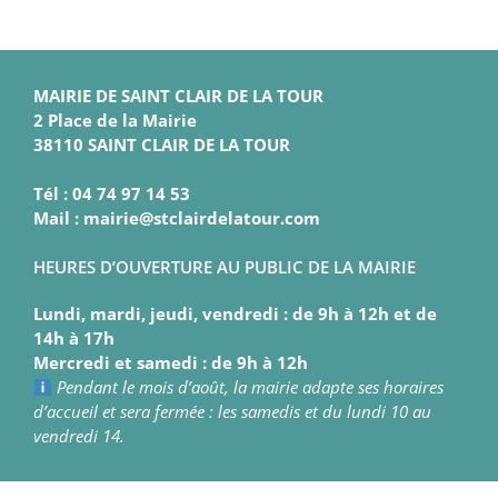
MAIRIE DE SAINT CLAIR DE LA TOUR
2 Place de la Mairie
38110 SAINT CLAIR DE LA TOUR
Tél : 04 74 97 14 53
Mail : mairie@stclairdelatour.com
HEURES D’OUVERTURE AU PUBLIC DE LA MAIRIE
Lundi, mardi, jeudi, vendredi : de 9h à 12h et de
14h à 17h
Mercredi et samedi : de 9h à 12h
Pendant le mois d’août, la mairie adapte ses horaires
d’accueil et sera fermée : les samedis et du lundi 10 au
vendredi 14.