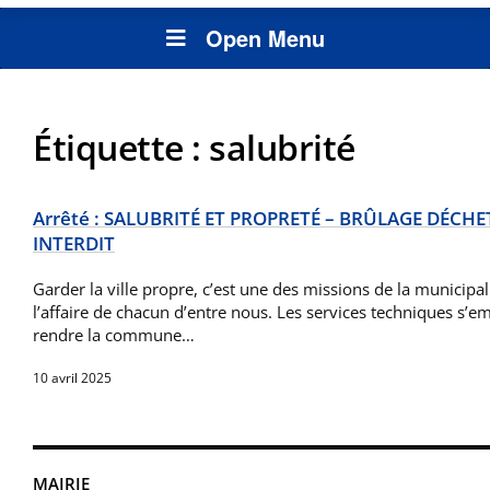
Open Menu
Étiquette :
salubrité
Arrêté : SALUBRITÉ ET PROPRETÉ – BRÛLAGE DÉCH
INTERDIT
Garder la ville propre, c’est une des missions de la municipali
l’affaire de chacun d’entre nous. Les services techniques s’em
rendre la commune…
10 avril 2025
MAIRIE