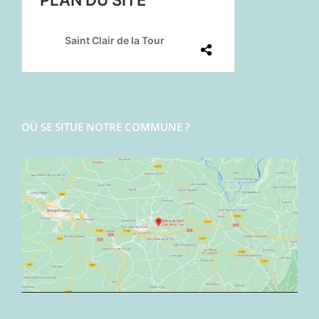
OÙ SE SITUE NOTRE COMMUNE ?