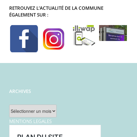
RETROUVEZ L’ACTUALITÉ DE LA COMMUNE
ÉGALEMENT SUR :
ARCHIVES
Archives
MENTIONS LEGALES