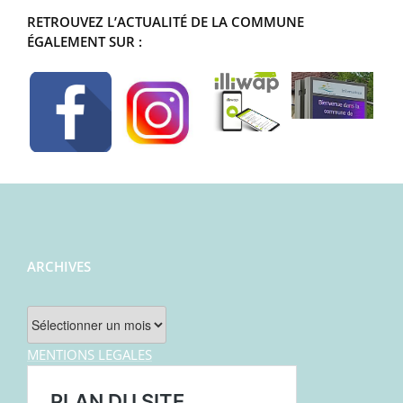
RETROUVEZ L’ACTUALITÉ DE LA COMMUNE
ÉGALEMENT SUR :
ARCHIVES
Archives
MENTIONS LEGALES