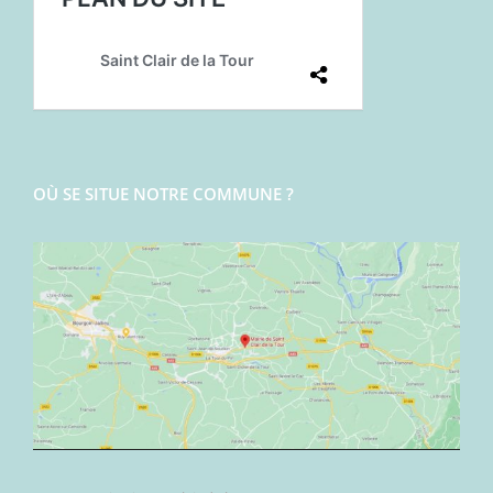
OÙ SE SITUE NOTRE COMMUNE ?