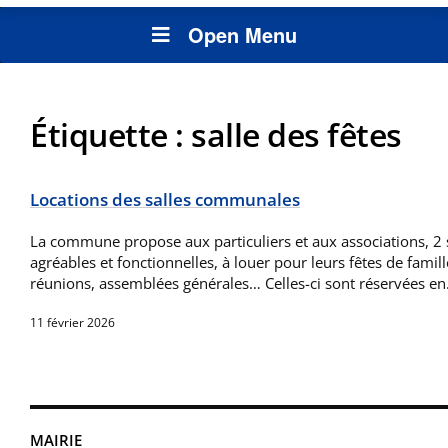
Open Menu
Étiquette :
salle des fêtes
Locations des salles communales
La commune propose aux particuliers et aux associations, 2 
agréables et fonctionnelles, à louer pour leurs fêtes de famil
réunions, assemblées générales… Celles-ci sont réservées e
11 février 2026
MAIRIE