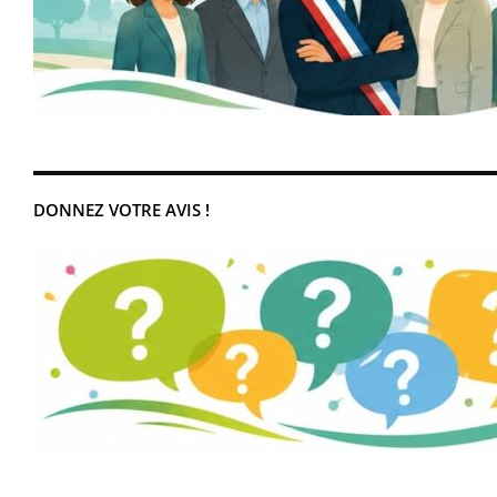
DONNEZ VOTRE AVIS !