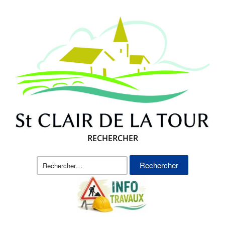
RECHERCHER
Rechercher :