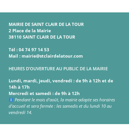
MAIRIE DE SAINT CLAIR DE LA TOUR
2 Place de la Mairie
38110 SAINT CLAIR DE LA TOUR
Tél : 04 74 97 14 53
Mail : mairie@stclairdelatour.com
HEURES D’OUVERTURE AU PUBLIC DE LA MAIRIE
Lundi, mardi, jeudi, vendredi : de 9h à 12h et de
14h à 17h
Mercredi et samedi : de 9h à 12h
Pendant le mois d’août, la mairie adapte ses horaires
d’accueil et sera fermée : les samedis et du lundi 10 au
vendredi 14.