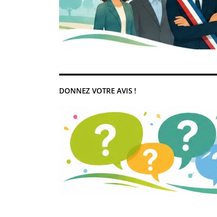
DONNEZ VOTRE AVIS !