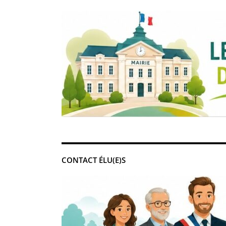
CONTACT ÉLU(E)S