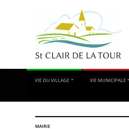
VIE DU VILLAGE
VIE MUNICIPALE
MAIRIE