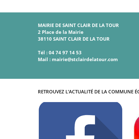
MAIRIE DE SAINT CLAIR DE LA TOUR
2 Place de la Mairie
38110 SAINT CLAIR DE LA TOUR
Tél : 04 74 97 14 53
Mail : mairie@stclairdelatour.com
RETROUVEZ L’ACTUALITÉ DE LA COMMUNE É