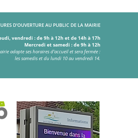
URES D’OUVERTURE AU PUBLIC DE LA MAIRIE
eudi, vendredi : de 9h à 12h et de 14h à 17h
Mercredi et samedi : de 9h à 12h
irie adapte ses horaires d’accueil et sera fermée :
les samedis et du lundi 10 au vendredi 14.